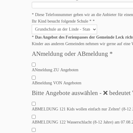
* Diese Telefonnummer geben wir an die Anbieter für einen e
Ihr Kind besucht folgende Schule *
*
*
Das Angebot des Ferienpasses der Gemeinde Leck richte
Kinder aus anderen Gemeinden nehmen wir gerne auf eine Wa
ANmeldung oder ABmeldung
*
ANmeldung ZU Angeboten
ABmeldung VON Angeboten
Bitte Angebote auswählen -
ABMELDUNG 121 Kids wollen einfach nur Zelten! (8-12 Ja
ABMELDUNG 122 Wasserschlacht (8-12 Jahre) am 07.08.2