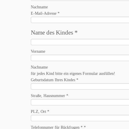
Nachname
E-Mail-Adresse
*
Name des Kindes
*
Vorname
Nachname
für jedes Kind bitte ein eigenes Formular ausfüllen!
Geburtsdatum Ihres Kindes
*
Straße, Hausnummer
*
PLZ, Ort
*
Telefonnumer für Rückfragen *
*