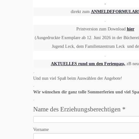
.
direkt zum
ANMELDEFORMULAR
.
Printversion zum Download
hier
(Ausgedruckte Exemplare ab 12. Juni 2026 in der Büchere
Jugend Leck, dem Familienzentrum Leck und de
.
AKTUELLES rund um den Ferienpass,
zB neu
.
Und nun viel Spaß beim Auswählen der Angebote!
.
Wir wünschen dir ganz tolle Sommerferien und viel Spa
.
Name des Erziehungsberechtigen
*
Vorname