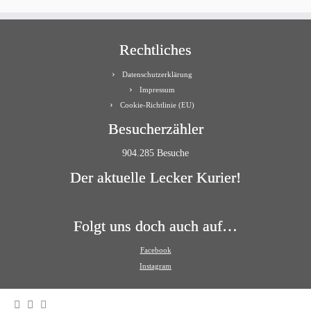
Rechtliches
Datenschutzerklärung
Impressum
Cookie-Richtlinie (EU)
Besucherzähler
904.285 Besuche
Der aktuelle Lecker Kurier!
Folgt uns doch auch auf…
Facebook
Instagram