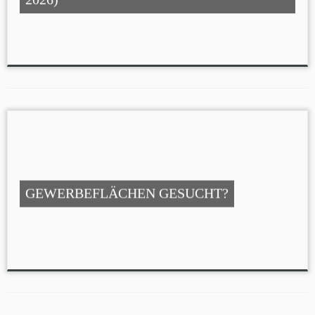
GEWERBEFLÄCHEN GESUCHT?