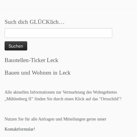
Such dich GLÜCKlich…
Suchen
nach:
Baustellen-Ticker Leck
Bauen und Wohnen in Leck
Alle aktuellen Informationen zur Vermarktung des Wohngebietes
„Mühlenberg II“ finden Sie durch einen Klick auf das "Ortsschild"!
Nutzen Sie für alle Anfragen und Mitteilungen gerne unser
Kontaktformular!