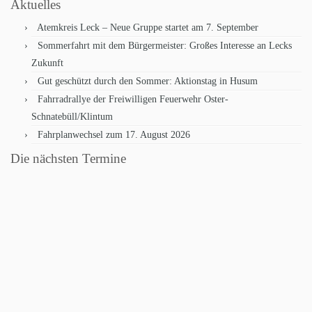
Aktuelles
Atemkreis Leck – Neue Gruppe startet am 7. September
Sommerfahrt mit dem Bürgermeister: Großes Interesse an Lecks
Zukunft
Gut geschützt durch den Sommer: Aktionstag in Husum
Fahrradrallye der Freiwilligen Feuerwehr Oster-
Schnatebüll/Klintum
Fahrplanwechsel zum 17. August 2026
Die nächsten Termine