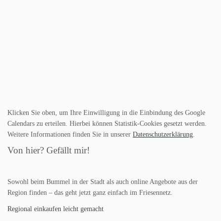
Klicken Sie oben, um Ihre Einwilligung in die Einbindung des Google
Calendars zu erteilen. Hierbei können Statistik-Cookies gesetzt werden.
Weitere Informationen finden Sie in unserer
Datenschutzerklärung
.
Von hier? Gefällt mir!
Sowohl beim Bummel in der Stadt als auch online Angebote aus der
Region finden – das geht jetzt ganz einfach im Friesennetz.
Regional einkaufen leicht gemacht