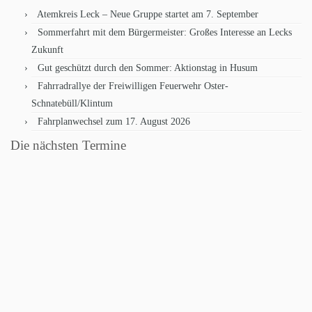
Atemkreis Leck – Neue Gruppe startet am 7. September
Sommerfahrt mit dem Bürgermeister: Großes Interesse an Lecks
Zukunft
Gut geschützt durch den Sommer: Aktionstag in Husum
Fahrradrallye der Freiwilligen Feuerwehr Oster-
Schnatebüll/Klintum
Fahrplanwechsel zum 17. August 2026
Die nächsten Termine