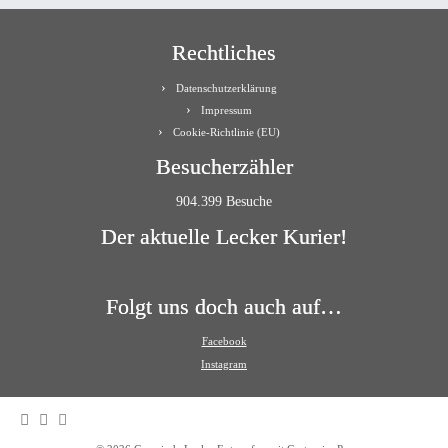
Rechtliches
Datenschutzerklärung
Impressum
Cookie-Richtlinie (EU)
Besucherzähler
904.399 Besuche
Der aktuelle Lecker Kurier!
Folgt uns doch auch auf…
Facebook
Instagram