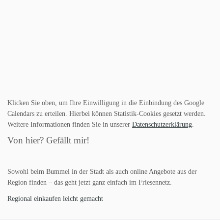
Klicken Sie oben, um Ihre Einwilligung in die Einbindung des Google
Calendars zu erteilen. Hierbei können Statistik-Cookies gesetzt werden.
Weitere Informationen finden Sie in unserer
Datenschutzerklärung
.
Von hier? Gefällt mir!
Sowohl beim Bummel in der Stadt als auch online Angebote aus der
Region finden – das geht jetzt ganz einfach im Friesennetz.
Regional einkaufen leicht gemacht