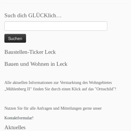
Such dich GLÜCKlich…
Suchen
nach:
Baustellen-Ticker Leck
Bauen und Wohnen in Leck
Alle aktuellen Informationen zur Vermarktung des Wohngebietes
„Mühlenberg II“ finden Sie durch einen Klick auf das "Ortsschild"!
Nutzen Sie für alle Anfragen und Mitteilungen gerne unser
Kontaktformular!
Aktuelles