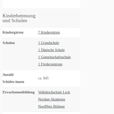
Kinderbetreuung
und Schulen
Kindergärten
7 Kindergärten
Schulen
1 Grundschule
1 Dänische Schule
1 Gemeinschaftsschule
1 Förderzentrum
Anzahl
ca. 845
Schüler:innen
Erwachsenenbildung
Volkshochschule Leck
Nordsee Akademie
NordNetz Bildung