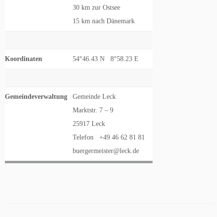
30 km zur Ostsee
15 km nach Dänemark
Koordinaten
54°46.43 N 8°58.23 E
Gemeindeverwaltung
Gemeinde Leck
Marktstr. 7 – 9
25917 Leck
Telefon +49 46 62 81 81
buergermeister@leck.de