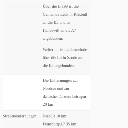
Über die B 199 ist die
Gemeinde Leck in Klixbüll
an die B5 und in
Handewitt an die A7
angebunden.
Weiterhin ist die Gemeinde
über die L5 in Sande an
die B5 angebunden.
Die Entfernungen zur
Nordsee und zur
dänischen Grenze betragen
20 km
Straßenentfernungen
Niebüll 10 km
Flensburg/A7 35 km