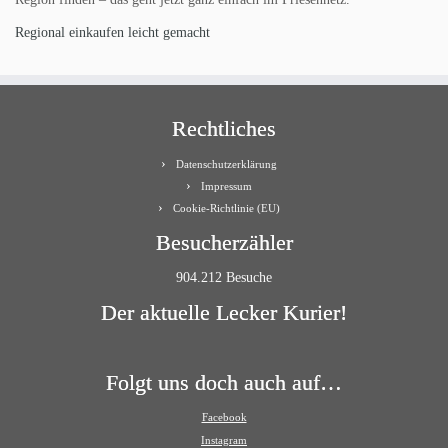
Regional einkaufen leicht gemacht
Rechtliches
Datenschutzerklärung
Impressum
Cookie-Richtlinie (EU)
Besucherzähler
904.212 Besuche
Der aktuelle Lecker Kurier!
Folgt uns doch auch auf…
Facebook
Instagram