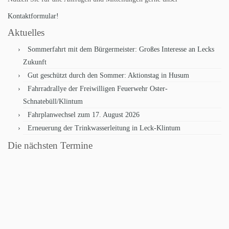
Kontaktformular!
Aktuelles
Sommerfahrt mit dem Bürgermeister: Großes Interesse an Lecks
Zukunft
Gut geschützt durch den Sommer: Aktionstag in Husum
Fahrradrallye der Freiwilligen Feuerwehr Oster-
Schnatebüll/Klintum
Fahrplanwechsel zum 17. August 2026
Erneuerung der Trinkwasserleitung in Leck-Klintum
Die nächsten Termine