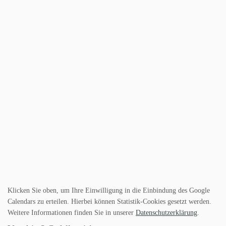
Klicken Sie oben, um Ihre Einwilligung in die Einbindung des Google
Calendars zu erteilen. Hierbei können Statistik-Cookies gesetzt werden.
Weitere Informationen finden Sie in unserer
Datenschutzerklärung
.