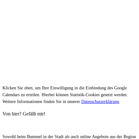
Klicken Sie oben, um Ihre Einwilligung in die Einbindung des Google
Calendars zu erteilen. Hierbei können Statistik-Cookies gesetzt werden.
Weitere Informationen finden Sie in unserer
Datenschutzerklärung
.
Von hier? Gefällt mir!
Sowohl beim Bummel in der Stadt als auch online Angebote aus der Region