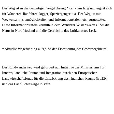
Der Weg ist in der derzeitigen Wegeführung * ca. 7 km lang und eignet sich
für Wanderer, Radfahrer, Jogger, Spaziergänger u.a. Der Weg ist mit
Wegweisern, Sitzmöglichkeiten und Informationstafeln etc. ausgestattet.
Diese Informationstafeln vermitteln dem Wanderer Wissenswertes über die
Natur in Nordfriesland und die Geschichte des Luftkurortes Leck.
* Aktuelle Wegeführung aufgrund der Erweiterung des Gewerbegebietes:
Der Rundwanderweg wird gefördert auf Initiative des Ministeriums für
Inneres, ländliche Räume und Integration durch den Europäischen
Landwirtschaftsfonds für die Entwicklung des ländlichen Raums (ELER)
und das Land Schleswig-Holstein.