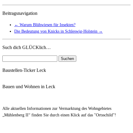
Beitragsnavigation
←
Warum Blühwiesen für Insekten?
Die Bedeutung von Knicks in Schleswig-Holstein
→
Such dich GLÜCKlich…
Suchen
nach:
Baustellen-Ticker Leck
Bauen und Wohnen in Leck
Alle aktuellen Informationen zur Vermarktung des Wohngebietes
„Mühlenberg II“ finden Sie durch einen Klick auf das "Ortsschild"!