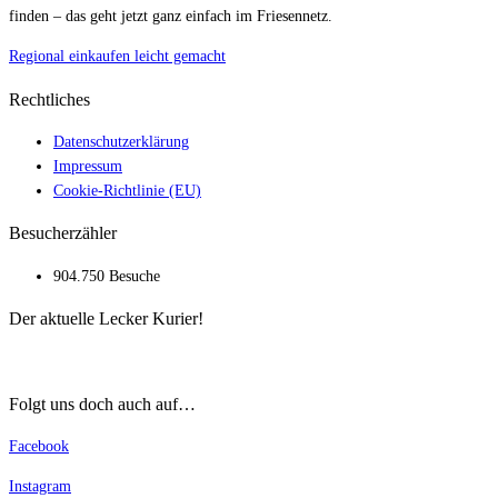
finden – das geht jetzt ganz einfach im Friesennetz.
Regional einkaufen leicht gemacht
Rechtliches
Datenschutzerklärung
Impressum
Cookie-Richtlinie (EU)
Besucherzähler
904.750 Besuche
Der aktuelle Lecker Kurier!
Folgt uns doch auch auf…
Facebook
Instagram