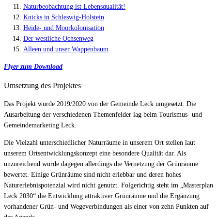
Naturbeobachtung ist Lebensqualität!
Knicks in Schleswig-Holstein
Heide- und Moorkolonisation
Der westliche Ochsenweg
Alleen und unser Wappenbaum
Flyer zum Download
Umsetzung des Projektes
Das Projekt wurde 2019/2020 von der Gemeinde Leck umgesetzt. Die
Ausarbeitung der verschiedenen Themenfelder lag beim Tourismus- und
Gemeindemarketing Leck.
Die Vielzahl unterschiedlicher Naturräume in unserem Ort stellen laut
unserem Ortsentwicklungskonzept eine besondere Qualität dar. Als
unzureichend wurde dagegen allerdings die Vernetzung der Grünräume
bewertet. Einige Grünräume sind nicht erlebbar und deren hohes
Naturerlebnispotenzial wird nicht genutzt. Folgerichtig steht im „Masterplan
Leck 2030“ die Entwicklung attraktiver Grünräume und die Ergänzung
vorhandener Grün- und Wegeverbindungen als einer von zehn Punkten auf