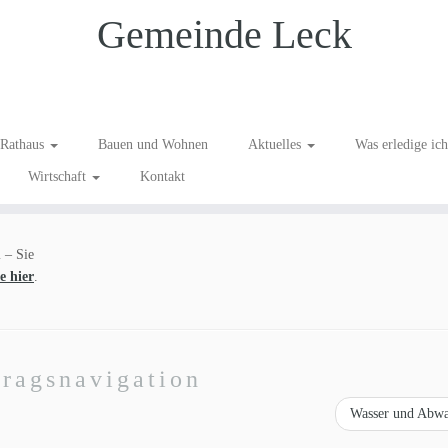
Gemeinde Leck
Rathaus
Bauen und Wohnen
Aktuelles
Was erledige ic
Wirtschaft
Kontakt
 – Sie
e hier
.
tragsnavigation
Wasser und Abw