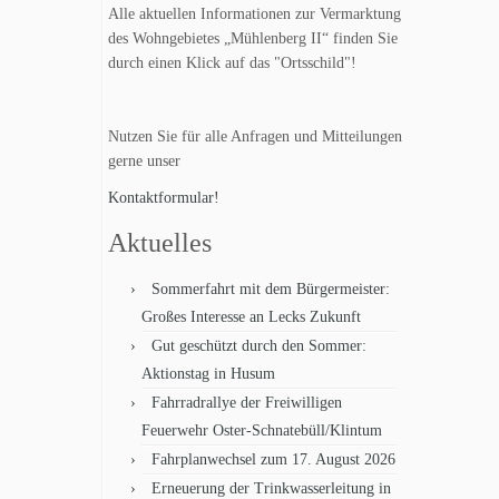
Alle aktuellen Informationen zur Vermarktung
des Wohngebietes „Mühlenberg II“ finden Sie
durch einen Klick auf das "Ortsschild"!
Nutzen Sie für alle Anfragen und Mitteilungen
gerne unser
Kontaktformular!
Aktuelles
Sommerfahrt mit dem Bürgermeister:
Großes Interesse an Lecks Zukunft
Gut geschützt durch den Sommer:
Aktionstag in Husum
Fahrradrallye der Freiwilligen
Feuerwehr Oster-Schnatebüll/Klintum
Fahrplanwechsel zum 17. August 2026
Erneuerung der Trinkwasserleitung in