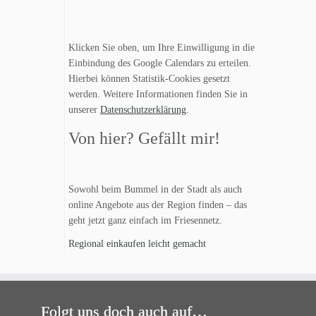
Klicken Sie oben, um Ihre Einwilligung in die
Einbindung des Google Calendars zu erteilen.
Hierbei können Statistik-Cookies gesetzt
werden. Weitere Informationen finden Sie in
unserer
Datenschutzerklärung
.
Von hier? Gefällt mir!
Sowohl beim Bummel in der Stadt als auch
online Angebote aus der Region finden – das
geht jetzt ganz einfach im Friesennetz.
Regional einkaufen leicht gemacht
Folgt uns doch auch auf…