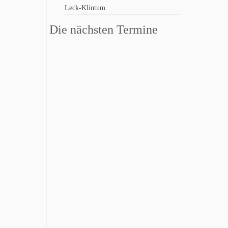
Leck-Klintum
Die nächsten Termine