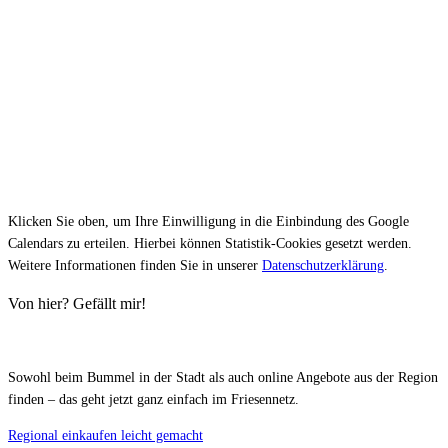
Klicken Sie oben, um Ihre Einwilligung in die Einbindung des Google
Calendars zu erteilen. Hierbei können Statistik-Cookies gesetzt werden.
Weitere Informationen finden Sie in unserer
Datenschutzerklärung
.
Von hier? Gefällt mir!
Sowohl beim Bummel in der Stadt als auch online Angebote aus der Region
finden – das geht jetzt ganz einfach im Friesennetz.
Regional einkaufen leicht gemacht