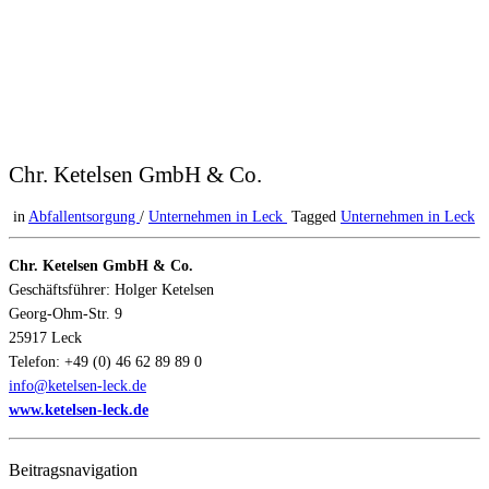
Chr. Ketelsen GmbH & Co.
in
Abfallentsorgung
/
Unternehmen in Leck
Tagged
Unternehmen in Leck
Chr. Ketelsen GmbH & Co.
Geschäftsführer: Holger Ketelsen
Georg-Ohm-Str. 9
25917 Leck
Telefon: +49 (0) 46 62 89 89 0
info@ketelsen-leck.de
www.ketelsen-leck.de
Beitragsnavigation