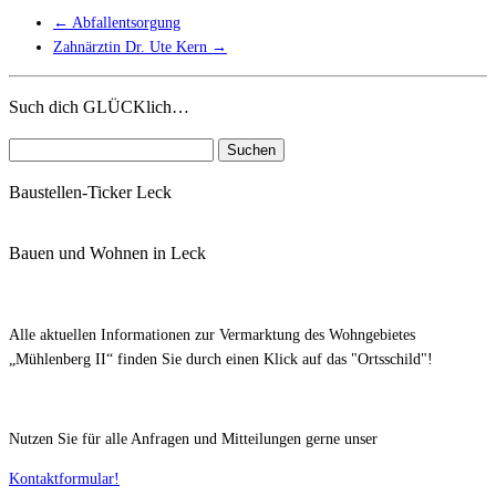
←
Abfallentsorgung
Zahnärztin Dr. Ute Kern
→
Such dich GLÜCKlich…
Suchen
nach:
Baustellen-Ticker Leck
Bauen und Wohnen in Leck
Alle aktuellen Informationen zur Vermarktung des Wohngebietes
„Mühlenberg II“ finden Sie durch einen Klick auf das "Ortsschild"!
Nutzen Sie für alle Anfragen und Mitteilungen gerne unser
Kontaktformular!