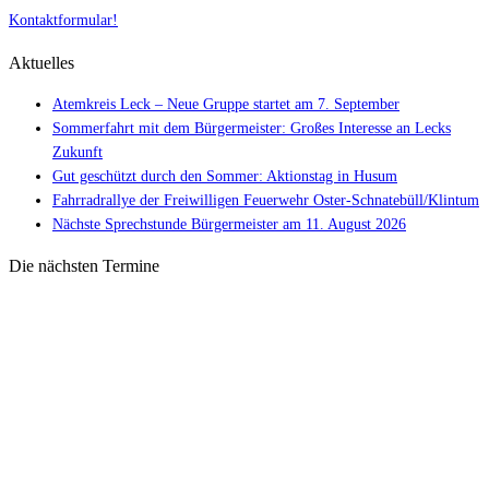
Kontaktformular!
Aktuelles
Atemkreis Leck – Neue Gruppe startet am 7. September
Sommerfahrt mit dem Bürgermeister: Großes Interesse an Lecks
Zukunft
Gut geschützt durch den Sommer: Aktionstag in Husum
Fahrradrallye der Freiwilligen Feuerwehr Oster-Schnatebüll/Klintum
Nächste Sprechstunde Bürgermeister am 11. August 2026
Die nächsten Termine