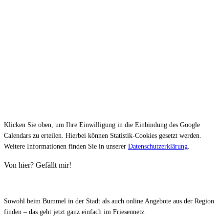
Klicken Sie oben, um Ihre Einwilligung in die Einbindung des Google
Calendars zu erteilen. Hierbei können Statistik-Cookies gesetzt werden.
Weitere Informationen finden Sie in unserer
Datenschutzerklärung
.
Von hier? Gefällt mir!
Sowohl beim Bummel in der Stadt als auch online Angebote aus der Region
finden – das geht jetzt ganz einfach im Friesennetz.