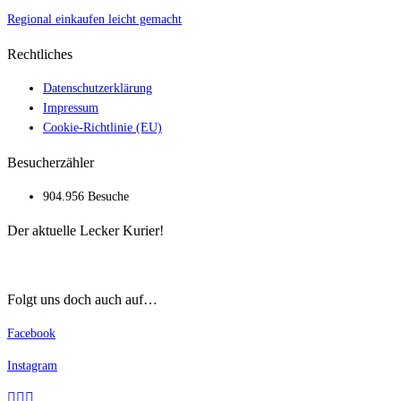
Regional einkaufen leicht gemacht
Rechtliches
Datenschutzerklärung
Impressum
Cookie-Richtlinie (EU)
Besucherzähler
904.956 Besuche
Der aktuelle Lecker Kurier!
Folgt uns doch auch auf…
Facebook
Instagram