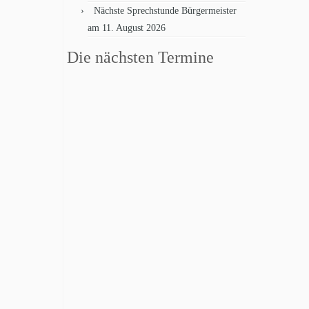
Nächste Sprechstunde Bürgermeister
am 11. August 2026
Die nächsten Termine