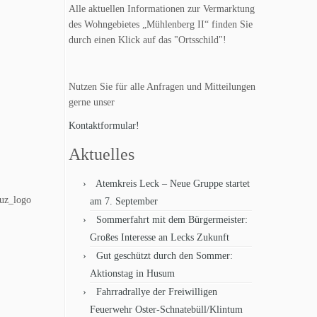
Alle aktuellen Informationen zur Vermarktung
des Wohngebietes „Mühlenberg II“ finden Sie
durch einen Klick auf das "Ortsschild"!
Nutzen Sie für alle Anfragen und Mitteilungen
gerne unser
Kontaktformular!
Aktuelles
Atemkreis Leck – Neue Gruppe startet
am 7. September
Sommerfahrt mit dem Bürgermeister:
Großes Interesse an Lecks Zukunft
Gut geschützt durch den Sommer:
Aktionstag in Husum
Fahrradrallye der Freiwilligen
Feuerwehr Oster-Schnatebüll/Klintum