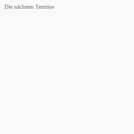
Die nächsten Termine