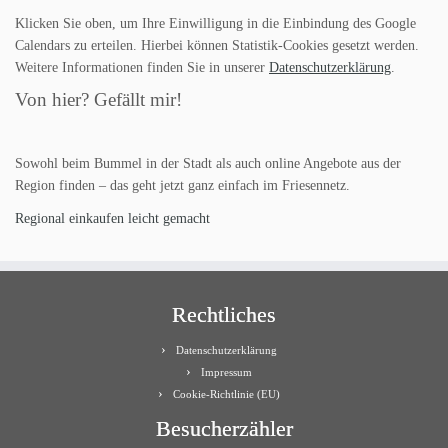
Klicken Sie oben, um Ihre Einwilligung in die Einbindung des Google
Calendars zu erteilen. Hierbei können Statistik-Cookies gesetzt werden.
Weitere Informationen finden Sie in unserer
Datenschutzerklärung
.
Von hier? Gefällt mir!
Sowohl beim Bummel in der Stadt als auch online Angebote aus der
Region finden – das geht jetzt ganz einfach im Friesennetz.
Regional einkaufen leicht gemacht
Rechtliches
Datenschutzerklärung
Impressum
Cookie-Richtlinie (EU)
Besucherzähler