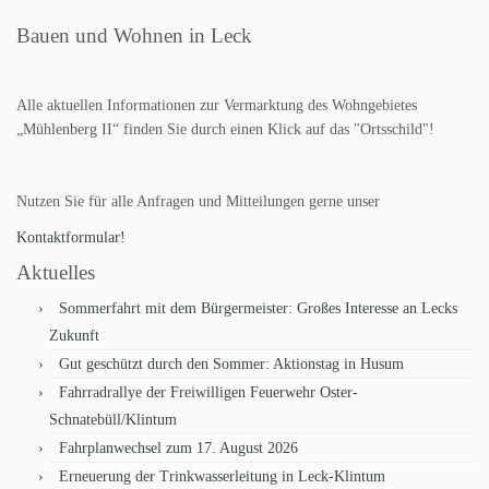
Bauen und Wohnen in Leck
Alle aktuellen Informationen zur Vermarktung des Wohngebietes
„Mühlenberg II“ finden Sie durch einen Klick auf das "Ortsschild"!
Nutzen Sie für alle Anfragen und Mitteilungen gerne unser
Kontaktformular!
Aktuelles
Sommerfahrt mit dem Bürgermeister: Großes Interesse an Lecks
Zukunft
Gut geschützt durch den Sommer: Aktionstag in Husum
Fahrradrallye der Freiwilligen Feuerwehr Oster-
Schnatebüll/Klintum
Fahrplanwechsel zum 17. August 2026
Erneuerung der Trinkwasserleitung in Leck-Klintum