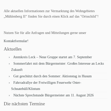
Alle aktuellen Informationen zur Vermarktung des Wohngebietes
„Mühlenberg II“ finden Sie durch einen Klick auf das "Ortsschild"!
Nutzen Sie für alle Anfragen und Mitteilungen gerne unser
Kontaktformular!
Aktuelles
Atemkreis Leck – Neue Gruppe startet am 7. September
Sommerfahrt mit dem Bürgermeister: Großes Interesse an Lecks
Zukunft
Gut geschützt durch den Sommer: Aktionstag in Husum
Fahrradrallye der Freiwilligen Feuerwehr Oster-
Schnatebüll/Klintum
Nächste Sprechstunde Bürgermeister am 11. August 2026
Die nächsten Termine