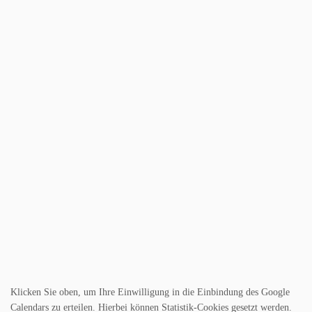
Klicken Sie oben, um Ihre Einwilligung in die Einbindung des Google
Calendars zu erteilen. Hierbei können Statistik-Cookies gesetzt werden.