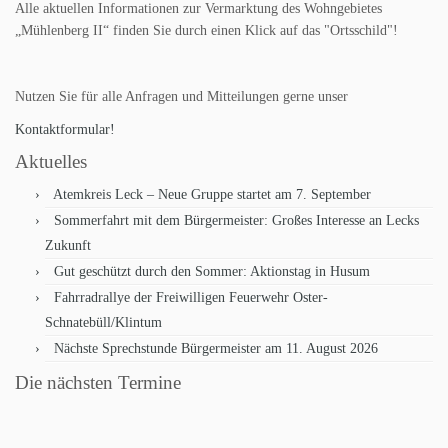
Alle aktuellen Informationen zur Vermarktung des Wohngebietes
„Mühlenberg II“ finden Sie durch einen Klick auf das "Ortsschild"!
Nutzen Sie für alle Anfragen und Mitteilungen gerne unser
Kontaktformular!
Aktuelles
Atemkreis Leck – Neue Gruppe startet am 7. September
Sommerfahrt mit dem Bürgermeister: Großes Interesse an Lecks
Zukunft
Gut geschützt durch den Sommer: Aktionstag in Husum
Fahrradrallye der Freiwilligen Feuerwehr Oster-
Schnatebüll/Klintum
Nächste Sprechstunde Bürgermeister am 11. August 2026
Die nächsten Termine