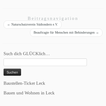
Beitragsnavigation
←
Naturschutzverein Südtondern e.V.
Beauftragte für Menschen mit Behinderungen
→
Such dich GLÜCKlich…
Suchen
nach:
Baustellen-Ticker Leck
Bauen und Wohnen in Leck