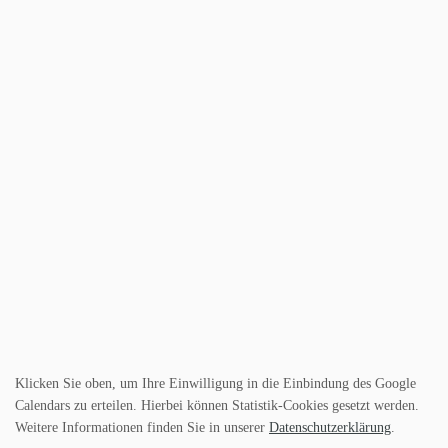
Klicken Sie oben, um Ihre Einwilligung in die Einbindung des Google
Calendars zu erteilen. Hierbei können Statistik-Cookies gesetzt werden.
Weitere Informationen finden Sie in unserer
Datenschutzerklärung
.