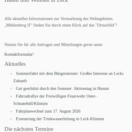
Alle aktuellen Informationen zur Vermarktung des Wohngebietes
„Mühlenberg II“ finden Sie durch einen Klick auf das "Ortsschild"!
Nutzen Sie für alle Anfragen und Mitteilungen gerne unser
Kontaktformular!
Aktuelles
Sommerfahrt mit dem Bürgermeister: Großes Interesse an Lecks
Zukunft
Gut geschützt durch den Sommer: Aktionstag in Husum
Fahrradrallye der Freiwilligen Feuerwehr Oster-
Schnatebüll/Klintum
Fahrplanwechsel zum 17. August 2026
Erneuerung der Trinkwasserleitung in Leck-Klintum
Die nächsten Termine