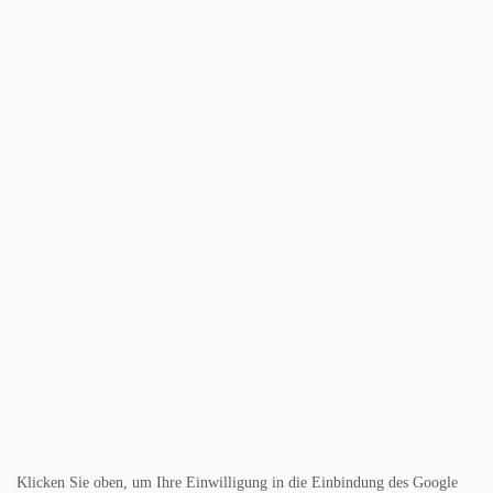
Klicken Sie oben, um Ihre Einwilligung in die Einbindung des Google