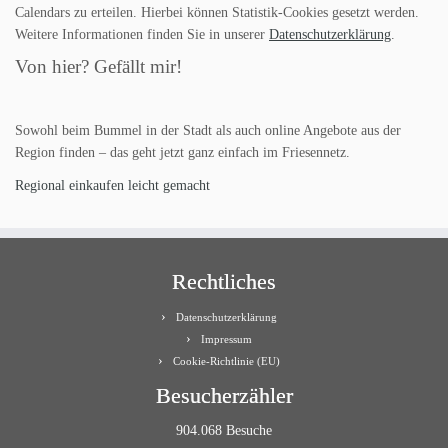
Calendars zu erteilen. Hierbei können Statistik-Cookies gesetzt werden.
Weitere Informationen finden Sie in unserer
Datenschutzerklärung
.
Von hier? Gefällt mir!
Sowohl beim Bummel in der Stadt als auch online Angebote aus der
Region finden – das geht jetzt ganz einfach im Friesennetz.
Regional einkaufen leicht gemacht
Rechtliches
Datenschutzerklärung
Impressum
Cookie-Richtlinie (EU)
Besucherzähler
904.068 Besuche