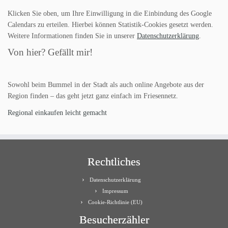
Klicken Sie oben, um Ihre Einwilligung in die Einbindung des Google
Calendars zu erteilen. Hierbei können Statistik-Cookies gesetzt werden.
Weitere Informationen finden Sie in unserer
Datenschutzerklärung
.
Von hier? Gefällt mir!
Sowohl beim Bummel in der Stadt als auch online Angebote aus der
Region finden – das geht jetzt ganz einfach im Friesennetz.
Regional einkaufen leicht gemacht
Rechtliches
Datenschutzerklärung
Impressum
Cookie-Richtlinie (EU)
Besucherzähler