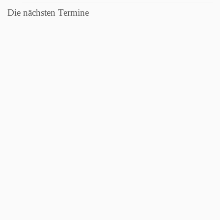
Die nächsten Termine