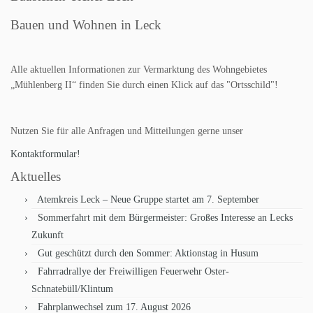
Bauen und Wohnen in Leck
Alle aktuellen Informationen zur Vermarktung des Wohngebietes
„Mühlenberg II“ finden Sie durch einen Klick auf das "Ortsschild"!
Nutzen Sie für alle Anfragen und Mitteilungen gerne unser
Kontaktformular!
Aktuelles
Atemkreis Leck – Neue Gruppe startet am 7. September
Sommerfahrt mit dem Bürgermeister: Großes Interesse an Lecks
Zukunft
Gut geschützt durch den Sommer: Aktionstag in Husum
Fahrradrallye der Freiwilligen Feuerwehr Oster-
Schnatebüll/Klintum
Fahrplanwechsel zum 17. August 2026