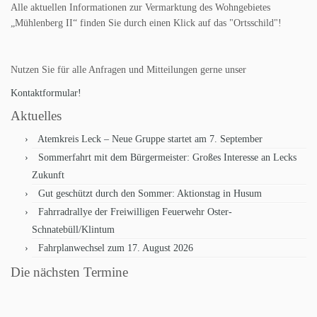
Alle aktuellen Informationen zur Vermarktung des Wohngebietes
„Mühlenberg II“ finden Sie durch einen Klick auf das "Ortsschild"!
Nutzen Sie für alle Anfragen und Mitteilungen gerne unser
Kontaktformular!
Aktuelles
Atemkreis Leck – Neue Gruppe startet am 7. September
Sommerfahrt mit dem Bürgermeister: Großes Interesse an Lecks
Zukunft
Gut geschützt durch den Sommer: Aktionstag in Husum
Fahrradrallye der Freiwilligen Feuerwehr Oster-
Schnatebüll/Klintum
Fahrplanwechsel zum 17. August 2026
Die nächsten Termine