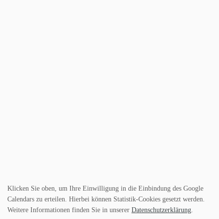
Klicken Sie oben, um Ihre Einwilligung in die Einbindung des Google
Calendars zu erteilen. Hierbei können Statistik-Cookies gesetzt werden.
Weitere Informationen finden Sie in unserer
Datenschutzerklärung
.