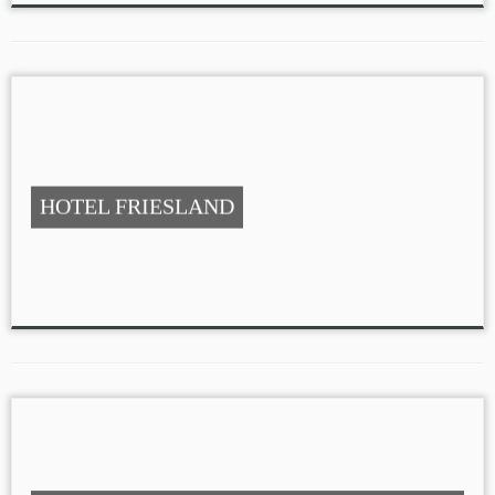
HOTEL FRIESLAND