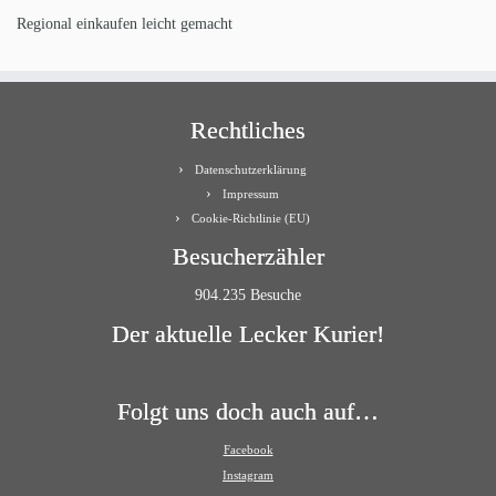
Regional einkaufen leicht gemacht
Rechtliches
Datenschutzerklärung
Impressum
Cookie-Richtlinie (EU)
Besucherzähler
904.235 Besuche
Der aktuelle Lecker Kurier!
Folgt uns doch auch auf…
Facebook
Instagram