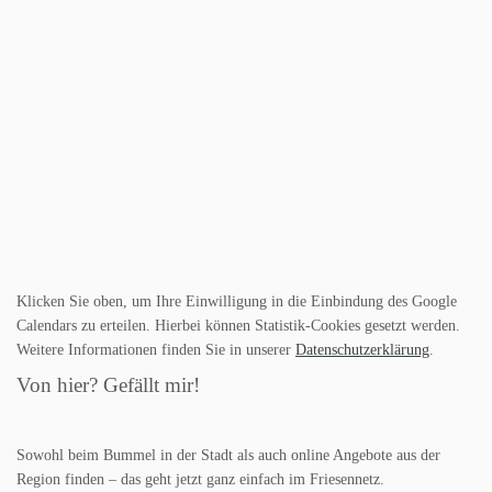
Klicken Sie oben, um Ihre Einwilligung in die Einbindung des Google
Calendars zu erteilen. Hierbei können Statistik-Cookies gesetzt werden.
Weitere Informationen finden Sie in unserer
Datenschutzerklärung
.
Von hier? Gefällt mir!
Sowohl beim Bummel in der Stadt als auch online Angebote aus der
Region finden – das geht jetzt ganz einfach im Friesennetz.