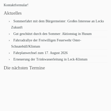
Kontaktformular!
Aktuelles
Sommerfahrt mit dem Bürgermeister: Großes Interesse an Lecks
Zukunft
Gut geschützt durch den Sommer: Aktionstag in Husum
Fahrradrallye der Freiwilligen Feuerwehr Oster-
Schnatebüll/Klintum
Fahrplanwechsel zum 17. August 2026
Erneuerung der Trinkwasserleitung in Leck-Klintum
Die nächsten Termine