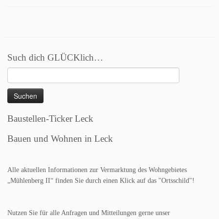
Such dich GLÜCKlich…
Suchen
nach:
Baustellen-Ticker Leck
Bauen und Wohnen in Leck
Alle aktuellen Informationen zur Vermarktung des Wohngebietes
„Mühlenberg II“ finden Sie durch einen Klick auf das "Ortsschild"!
Nutzen Sie für alle Anfragen und Mitteilungen gerne unser