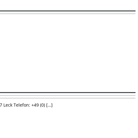
Leck Telefon: +49 (0) […]