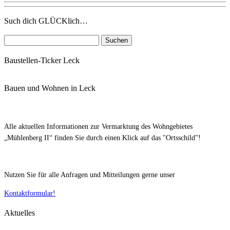
Such dich GLÜCKlich…
Suchen
nach:
Baustellen-Ticker Leck
Bauen und Wohnen in Leck
Alle aktuellen Informationen zur Vermarktung des Wohngebietes
„Mühlenberg II“ finden Sie durch einen Klick auf das "Ortsschild"!
Nutzen Sie für alle Anfragen und Mitteilungen gerne unser
Kontaktformular!
Aktuelles