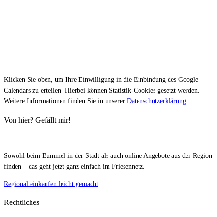
Klicken Sie oben, um Ihre Einwilligung in die Einbindung des Google
Calendars zu erteilen. Hierbei können Statistik-Cookies gesetzt werden.
Weitere Informationen finden Sie in unserer
Datenschutzerklärung
.
Von hier? Gefällt mir!
Sowohl beim Bummel in der Stadt als auch online Angebote aus der Region
finden – das geht jetzt ganz einfach im Friesennetz.
Regional einkaufen leicht gemacht
Rechtliches