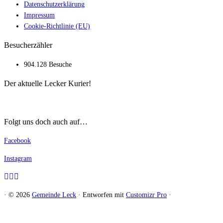
Datenschutzerklärung
Impressum
Cookie-Richtlinie (EU)
Besucherzähler
904.128 Besuche
Der aktuelle Lecker Kurier!
Folgt uns doch auch auf…
Facebook
Instagram
·
© 2026
Gemeinde Leck
·
Entworfen mit
Customizr Pro
·