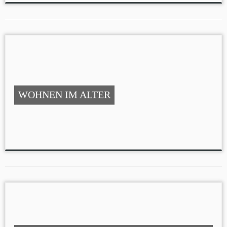
WOHNEN IM ALTER