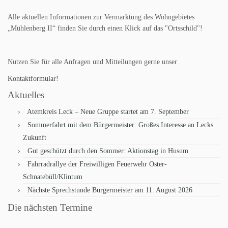
Alle aktuellen Informationen zur Vermarktung des Wohngebietes
„Mühlenberg II“ finden Sie durch einen Klick auf das "Ortsschild"!
Nutzen Sie für alle Anfragen und Mitteilungen gerne unser
Kontaktformular!
Aktuelles
Atemkreis Leck – Neue Gruppe startet am 7. September
Sommerfahrt mit dem Bürgermeister: Großes Interesse an Lecks
Zukunft
Gut geschützt durch den Sommer: Aktionstag in Husum
Fahrradrallye der Freiwilligen Feuerwehr Oster-
Schnatebüll/Klintum
Nächste Sprechstunde Bürgermeister am 11. August 2026
Die nächsten Termine