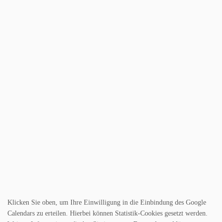
Klicken Sie oben, um Ihre Einwilligung in die Einbindung des Google
Calendars zu erteilen. Hierbei können Statistik-Cookies gesetzt werden.