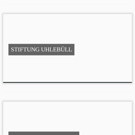
STIFTUNG UHLEBÜLL