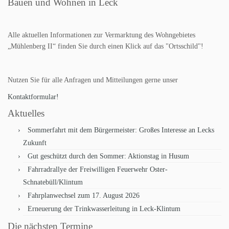
Bauen und Wohnen in Leck
Alle aktuellen Informationen zur Vermarktung des Wohngebietes
„Mühlenberg II“ finden Sie durch einen Klick auf das "Ortsschild"!
Nutzen Sie für alle Anfragen und Mitteilungen gerne unser
Kontaktformular!
Aktuelles
Sommerfahrt mit dem Bürgermeister: Großes Interesse an Lecks
Zukunft
Gut geschützt durch den Sommer: Aktionstag in Husum
Fahrradrallye der Freiwilligen Feuerwehr Oster-
Schnatebüll/Klintum
Fahrplanwechsel zum 17. August 2026
Erneuerung der Trinkwasserleitung in Leck-Klintum
Die nächsten Termine