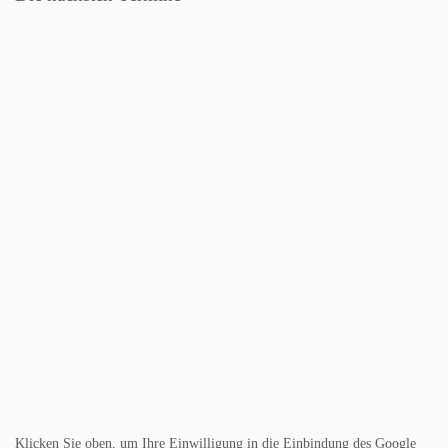
Klicken Sie oben, um Ihre Einwilligung in die Einbindung des Google