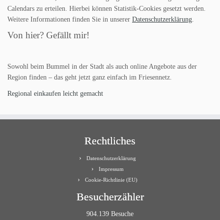
Calendars zu erteilen. Hierbei können Statistik-Cookies gesetzt werden.
Weitere Informationen finden Sie in unserer
Datenschutzerklärung
.
Von hier? Gefällt mir!
Sowohl beim Bummel in der Stadt als auch online Angebote aus der
Region finden – das geht jetzt ganz einfach im Friesennetz.
Regional einkaufen leicht gemacht
Rechtliches
Datenschutzerklärung
Impressum
Cookie-Richtlinie (EU)
Besucherzähler
904.139 Besuche