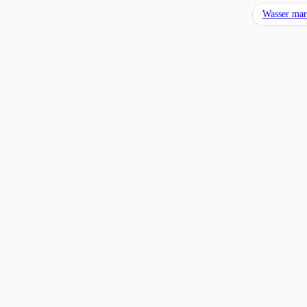
Wasser ma