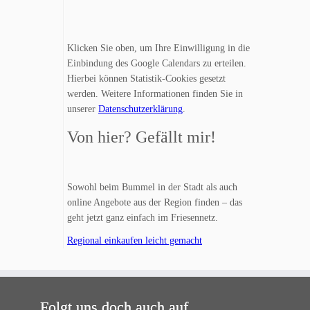
Klicken Sie oben, um Ihre Einwilligung in die
Einbindung des Google Calendars zu erteilen.
Hierbei können Statistik-Cookies gesetzt
werden. Weitere Informationen finden Sie in
unserer
Datenschutzerklärung
.
Von hier? Gefällt mir!
Sowohl beim Bummel in der Stadt als auch
online Angebote aus der Region finden – das
geht jetzt ganz einfach im Friesennetz.
Regional einkaufen leicht gemacht
Folgt uns doch auch auf…