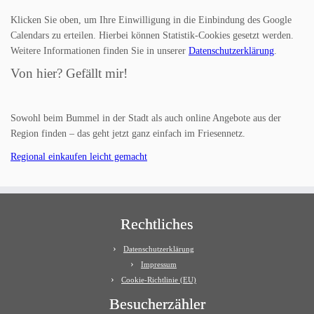
Klicken Sie oben, um Ihre Einwilligung in die Einbindung des Google
Calendars zu erteilen. Hierbei können Statistik-Cookies gesetzt werden.
Weitere Informationen finden Sie in unserer
Datenschutzerklärung
.
Von hier? Gefällt mir!
Sowohl beim Bummel in der Stadt als auch online Angebote aus der
Region finden – das geht jetzt ganz einfach im Friesennetz.
Regional einkaufen leicht gemacht
Rechtliches
Datenschutzerklärung
Impressum
Cookie-Richtlinie (EU)
Besucherzähler