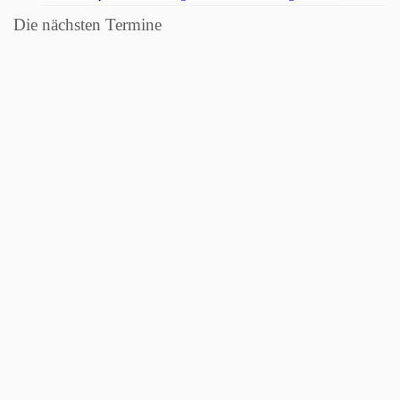
Die nächsten Termine