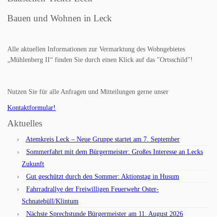
Bauen und Wohnen in Leck
Alle aktuellen Informationen zur Vermarktung des Wohngebietes
„Mühlenberg II“ finden Sie durch einen Klick auf das "Ortsschild"!
Nutzen Sie für alle Anfragen und Mitteilungen gerne unser
Kontaktformular!
Aktuelles
Atemkreis Leck – Neue Gruppe startet am 7. September
Sommerfahrt mit dem Bürgermeister: Großes Interesse an Lecks
Zukunft
Gut geschützt durch den Sommer: Aktionstag in Husum
Fahrradrallye der Freiwilligen Feuerwehr Oster-
Schnatebüll/Klintum
Nächste Sprechstunde Bürgermeister am 11. August 2026