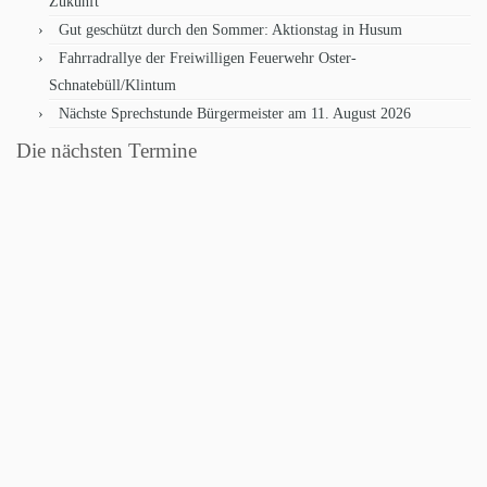
Zukunft
Gut geschützt durch den Sommer: Aktionstag in Husum
Fahrradrallye der Freiwilligen Feuerwehr Oster-
Schnatebüll/Klintum
Nächste Sprechstunde Bürgermeister am 11. August 2026
Die nächsten Termine