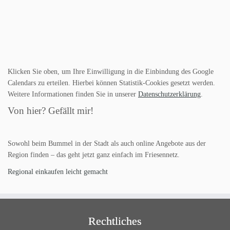
Klicken Sie oben, um Ihre Einwilligung in die Einbindung des Google
Calendars zu erteilen. Hierbei können Statistik-Cookies gesetzt werden.
Weitere Informationen finden Sie in unserer
Datenschutzerklärung
.
Von hier? Gefällt mir!
Sowohl beim Bummel in der Stadt als auch online Angebote aus der
Region finden – das geht jetzt ganz einfach im Friesennetz.
Regional einkaufen leicht gemacht
Rechtliches