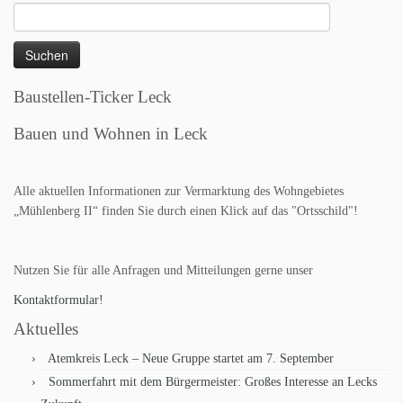
Suchen
nach:
Baustellen-Ticker Leck
Bauen und Wohnen in Leck
Alle aktuellen Informationen zur Vermarktung des Wohngebietes
„Mühlenberg II“ finden Sie durch einen Klick auf das "Ortsschild"!
Nutzen Sie für alle Anfragen und Mitteilungen gerne unser
Kontaktformular!
Aktuelles
Atemkreis Leck – Neue Gruppe startet am 7. September
Sommerfahrt mit dem Bürgermeister: Großes Interesse an Lecks