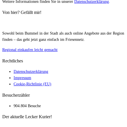
Weitere Informationen finden Sie in unserer
Datenschutzerklärung
.
Von hier? Gefällt mir!
Sowohl beim Bummel in der Stadt als auch online Angebote aus der Region
finden – das geht jetzt ganz einfach im Friesennetz.
Regional einkaufen leicht gemacht
Rechtliches
Datenschutzerklärung
Impressum
Cookie-Richtlinie (EU)
Besucherzähler
904.804 Besuche
Der aktuelle Lecker Kurier!