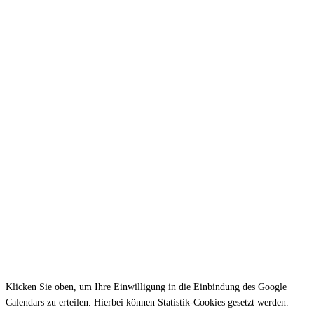
Klicken Sie oben, um Ihre Einwilligung in die Einbindung des Google
Calendars zu erteilen. Hierbei können Statistik-Cookies gesetzt werden.