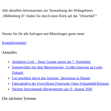
Alle aktuellen Informationen zur Vermarktung des Wohngebietes
„Mühlenberg II“ finden Sie durch einen Klick auf das "Ortsschild"!
Nutzen Sie für alle Anfragen und Mitteilungen gerne unser
Kontaktformular!
Aktuelles
Atemkreis Leck – Neue Gruppe startet am 7. September
Sommerfahrt mit dem Bürgermeister: Großes Interesse an Lecks
Zukunft
Gut geschützt durch den Sommer: Aktionstag in Husum
Fahrradrallye der Freiwilligen Feuerwehr Oster-Schnatebüll/Klintum
Nächste Sprechstunde Bürgermeister am 11. August 2026
Die nächsten Termine