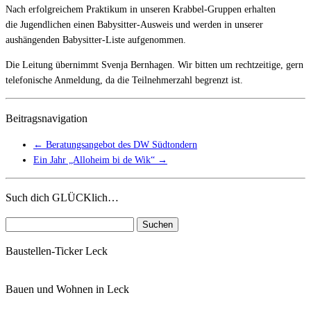
Nach erfolgreichem Praktikum in unseren Krabbel-Gruppen erhalten
die Jugendlichen einen Babysitter-Ausweis und werden in unserer
aushängenden Babysitter-Liste aufgenommen.
Die Leitung übernimmt Svenja Bernhagen. Wir bitten um rechtzeitige, gern
telefonische Anmeldung, da die Teilnehmerzahl begrenzt ist.
Beitragsnavigation
←
Beratungsangebot des DW Südtondern
Ein Jahr „Alloheim bi de Wik“
→
Such dich GLÜCKlich…
Suchen
nach:
Baustellen-Ticker Leck
Bauen und Wohnen in Leck