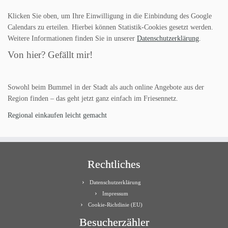
Klicken Sie oben, um Ihre Einwilligung in die Einbindung des Google
Calendars zu erteilen. Hierbei können Statistik-Cookies gesetzt werden.
Weitere Informationen finden Sie in unserer
Datenschutzerklärung
.
Von hier? Gefällt mir!
Sowohl beim Bummel in der Stadt als auch online Angebote aus der
Region finden – das geht jetzt ganz einfach im Friesennetz.
Regional einkaufen leicht gemacht
Rechtliches
Datenschutzerklärung
Impressum
Cookie-Richtlinie (EU)
Besucherzähler