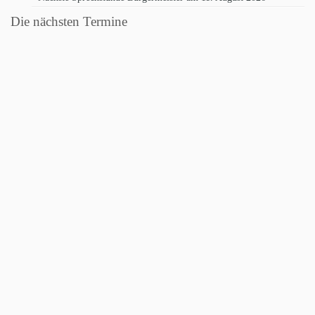
Die nächsten Termine