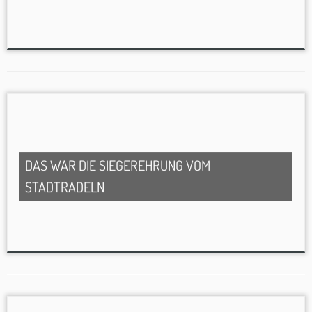
DAS WAR DIE SIEGEREHRUNG VOM
STADTRADELN