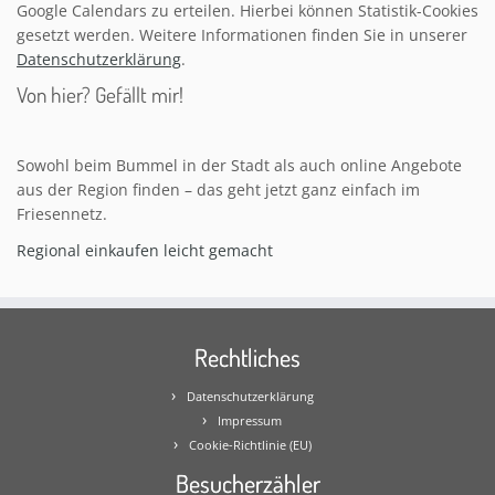
Google Calendars zu erteilen. Hierbei können Statistik-Cookies
gesetzt werden. Weitere Informationen finden Sie in unserer
Datenschutzerklärung
.
Von hier? Gefällt mir!
Sowohl beim Bummel in der Stadt als auch online Angebote
aus der Region finden – das geht jetzt ganz einfach im
Friesennetz.
Regional einkaufen leicht gemacht
Rechtliches
Datenschutzerklärung
Impressum
Cookie-Richtlinie (EU)
Besucherzähler