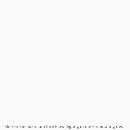
Klicken Sie oben, um Ihre Einwilligung in die Einbindung des