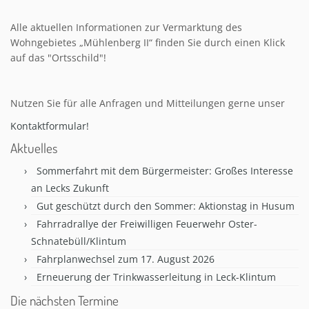
Alle aktuellen Informationen zur Vermarktung des
Wohngebietes „Mühlenberg II“ finden Sie durch einen Klick
auf das "Ortsschild"!
Nutzen Sie für alle Anfragen und Mitteilungen gerne unser
Kontaktformular!
Aktuelles
Sommerfahrt mit dem Bürgermeister: Großes Interesse
an Lecks Zukunft
Gut geschützt durch den Sommer: Aktionstag in Husum
Fahrradrallye der Freiwilligen Feuerwehr Oster-
Schnatebüll/Klintum
Fahrplanwechsel zum 17. August 2026
Erneuerung der Trinkwasserleitung in Leck-Klintum
Die nächsten Termine