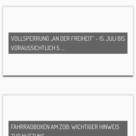
VOLLSPERRUNG „AN DER FREIHEIT“ – 15. JULI BIS
VORAUSSICHTLICH 5. ...
FAHRRADBOXEN AM ZOB: WICHTIGER HINWEIS