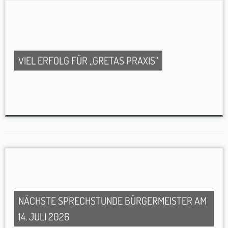
VIEL ERFOLG FÜR „GRETAS PRAXIS“
NÄCHSTE SPRECHSTUNDE BÜRGERMEISTER AM
14. JULI 2026