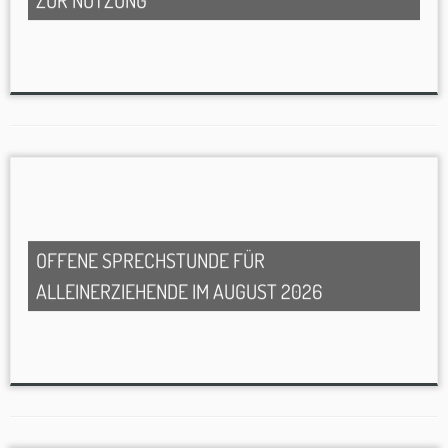
ZUR NUTZUNG
OFFENE SPRECHSTUNDE FÜR
ALLEINERZIEHENDE IM AUGUST 2026