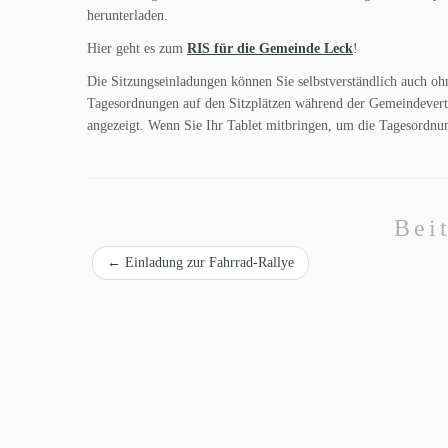
herunterladen.
Hier geht es zum
RIS für die Gemeinde Leck
!
Die Sitzungseinladungen können Sie selbstverständlich auch ohn
Tagesordnungen auf den Sitzplätzen während der Gemeindevert
angezeigt. Wenn Sie Ihr Tablet mitbringen, um die Tagesordnu
Bei
←
Einladung zur Fahrrad-Rallye