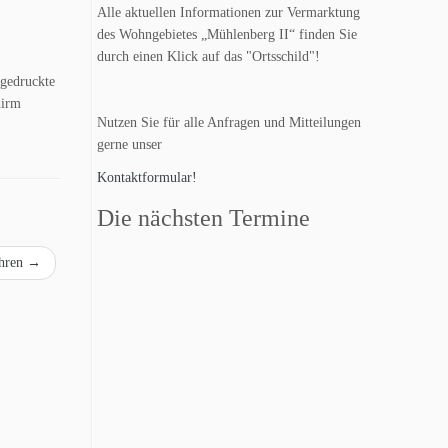
Alle aktuellen Informationen zur Vermarktung
des Wohngebietes „Mühlenberg II“ finden Sie
durch einen Klick auf das "Ortsschild"!
sgedruckte
hirm
Nutzen Sie für alle Anfragen und Mitteilungen
gerne unser
Kontaktformular!
Die nächsten Termine
ahren
→