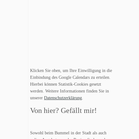
Klicken Sie oben, um Ihre Einwilligung in die
Einbindung des Google Calendars zu erteilen.
Hierbei können Statistik-Cookies gesetzt
werden. Weitere Informationen finden Sie in
unserer
Datenschutzerklärung
.
Von hier? Gefällt mir!
Sowohl beim Bummel in der Stadt als auch