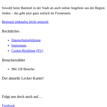
Sowohl beim Bummel in der Stadt als auch online Angebote aus der Region
finden – das geht jetzt ganz einfach im Friesennetz.
Regional einkaufen leicht gemacht
Rechtliches
Datenschutzerklärung
Impressum
Cookie-Richtlinie (EU)
Besucherzähler
904.128 Besuche
Der aktuelle Lecker Kurier!
Folgt uns doch auch auf…
Facebook