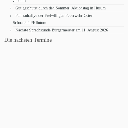
Zukunft
Gut geschützt durch den Sommer: Aktionstag in Husum
Fahrradrallye der Freiwilligen Feuerwehr Oster-
Schnatebüll/Klintum
Nächste Sprechstunde Bürgermeister am 11. August 2026
Die nächsten Termine