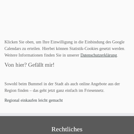
Klicken Sie oben, um Ihre Einwilligung in die Einbindung des Google
Calendars zu erteilen. Hierbei können Statistik-Cookies gesetzt werden.
Weitere Informationen finden Sie in unserer
Datenschutzerklärung
.
Von hier? Gefällt mir!
Sowohl beim Bummel in der Stadt als auch online Angebote aus der
Region finden – das geht jetzt ganz einfach im Friesennetz.
Regional einkaufen leicht gemacht
Rechtliches