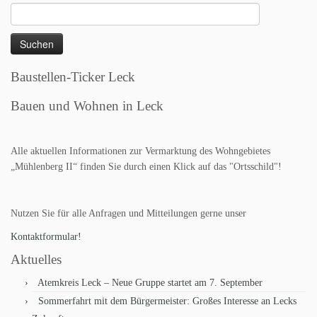
Suchen
nach:
Baustellen-Ticker Leck
Bauen und Wohnen in Leck
Alle aktuellen Informationen zur Vermarktung des Wohngebietes
„Mühlenberg II“ finden Sie durch einen Klick auf das "Ortsschild"!
Nutzen Sie für alle Anfragen und Mitteilungen gerne unser
Kontaktformular!
Aktuelles
Atemkreis Leck – Neue Gruppe startet am 7. September
Sommerfahrt mit dem Bürgermeister: Großes Interesse an Lecks