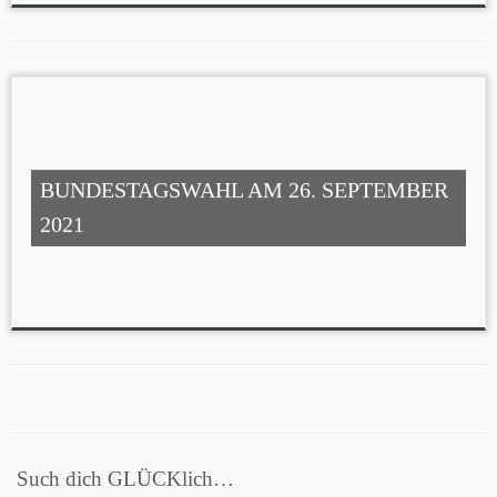
BUNDESTAGSWAHL AM 26. SEPTEMBER
2021
Such dich GLÜCKlich…