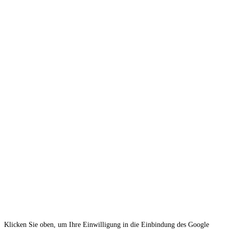
Klicken Sie oben, um Ihre Einwilligung in die Einbindung des Google