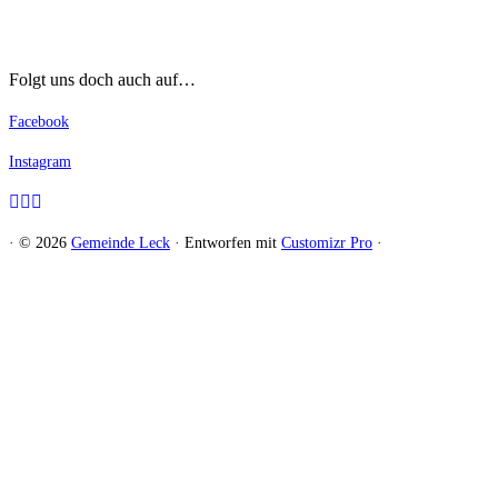
Folgt uns doch auch auf…
Facebook
Instagram
·
© 2026
Gemeinde Leck
·
Entworfen mit
Customizr Pro
·