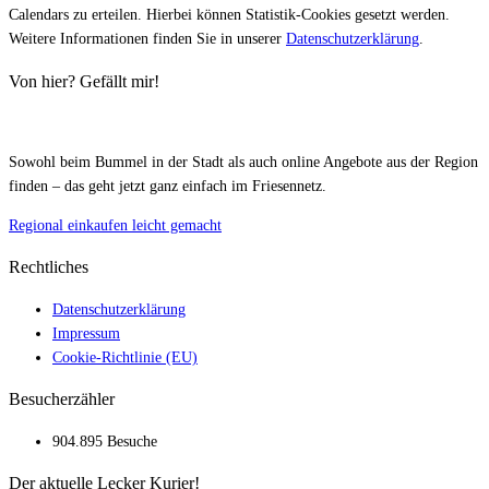
Calendars zu erteilen. Hierbei können Statistik-Cookies gesetzt werden.
Weitere Informationen finden Sie in unserer
Datenschutzerklärung
.
Von hier? Gefällt mir!
Sowohl beim Bummel in der Stadt als auch online Angebote aus der Region
finden – das geht jetzt ganz einfach im Friesennetz.
Regional einkaufen leicht gemacht
Rechtliches
Datenschutzerklärung
Impressum
Cookie-Richtlinie (EU)
Besucherzähler
904.895 Besuche
Der aktuelle Lecker Kurier!