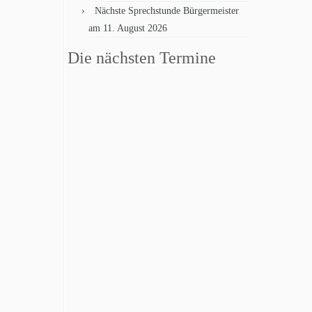
Nächste Sprechstunde Bürgermeister
am 11. August 2026
Die nächsten Termine