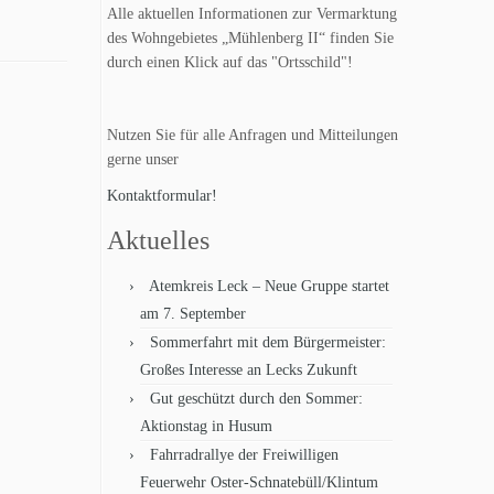
Alle aktuellen Informationen zur Vermarktung
des Wohngebietes „Mühlenberg II“ finden Sie
durch einen Klick auf das "Ortsschild"!
Nutzen Sie für alle Anfragen und Mitteilungen
gerne unser
Kontaktformular!
Aktuelles
Atemkreis Leck – Neue Gruppe startet
am 7. September
Sommerfahrt mit dem Bürgermeister:
Großes Interesse an Lecks Zukunft
Gut geschützt durch den Sommer:
Aktionstag in Husum
Fahrradrallye der Freiwilligen
Feuerwehr Oster-Schnatebüll/Klintum