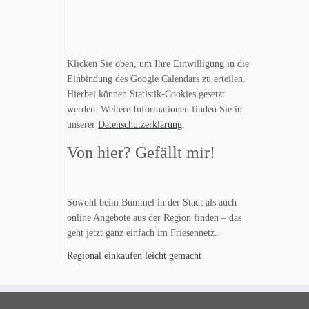
Klicken Sie oben, um Ihre Einwilligung in die
Einbindung des Google Calendars zu erteilen.
Hierbei können Statistik-Cookies gesetzt
werden. Weitere Informationen finden Sie in
unserer
Datenschutzerklärung
.
Von hier? Gefällt mir!
Sowohl beim Bummel in der Stadt als auch
online Angebote aus der Region finden – das
geht jetzt ganz einfach im Friesennetz.
Regional einkaufen leicht gemacht