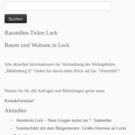
Suchen
nach:
Baustellen-Ticker Leck
Bauen und Wohnen in Leck
Alle aktuellen Informationen zur Vermarktung des Wohngebietes
„Mühlenberg II“ finden Sie durch einen Klick auf das "Ortsschild"!
Nutzen Sie für alle Anfragen und Mitteilungen gerne unser
Kontaktformular!
Aktuelles
Atemkreis Leck – Neue Gruppe startet am 7. September
Sommerfahrt mit dem Bürgermeister: Großes Interesse an Lecks