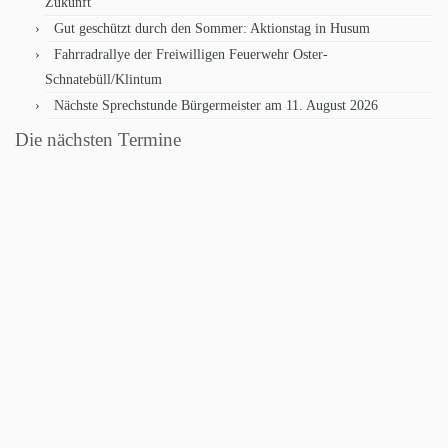
Zukunft
Gut geschützt durch den Sommer: Aktionstag in Husum
Fahrradrallye der Freiwilligen Feuerwehr Oster-
Schnatebüll/Klintum
Nächste Sprechstunde Bürgermeister am 11. August 2026
Die nächsten Termine