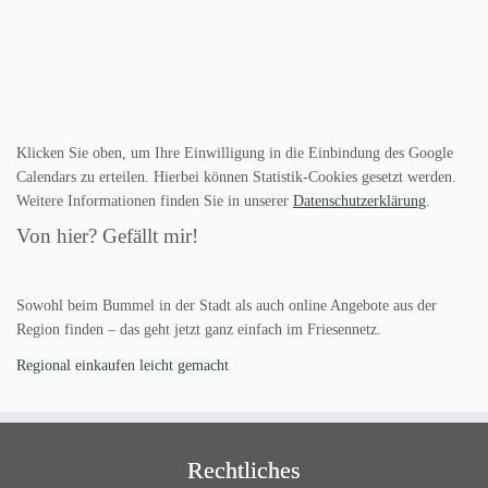
Klicken Sie oben, um Ihre Einwilligung in die Einbindung des Google
Calendars zu erteilen. Hierbei können Statistik-Cookies gesetzt werden.
Weitere Informationen finden Sie in unserer
Datenschutzerklärung
.
Von hier? Gefällt mir!
Sowohl beim Bummel in der Stadt als auch online Angebote aus der
Region finden – das geht jetzt ganz einfach im Friesennetz.
Regional einkaufen leicht gemacht
Rechtliches