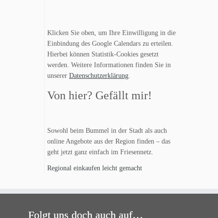
Klicken Sie oben, um Ihre Einwilligung in die
Einbindung des Google Calendars zu erteilen.
Hierbei können Statistik-Cookies gesetzt
werden. Weitere Informationen finden Sie in
unserer
Datenschutzerklärung
.
Von hier? Gefällt mir!
Sowohl beim Bummel in der Stadt als auch
online Angebote aus der Region finden – das
geht jetzt ganz einfach im Friesennetz.
Regional einkaufen leicht gemacht
Folgt uns doch auch auf…