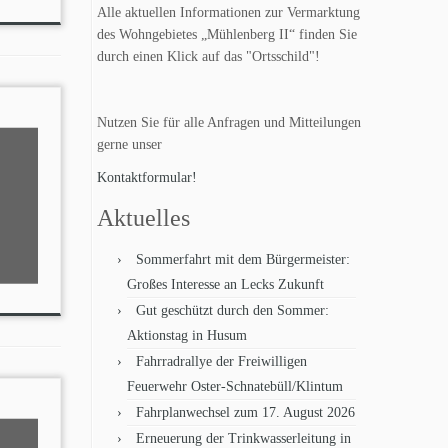
Alle aktuellen Informationen zur Vermarktung
des Wohngebietes „Mühlenberg II“ finden Sie
durch einen Klick auf das "Ortsschild"!
Nutzen Sie für alle Anfragen und Mitteilungen
gerne unser
Kontaktformular!
Aktuelles
Sommerfahrt mit dem Bürgermeister:
Großes Interesse an Lecks Zukunft
Gut geschützt durch den Sommer:
Aktionstag in Husum
Fahrradrallye der Freiwilligen
Feuerwehr Oster-Schnatebüll/Klintum
Fahrplanwechsel zum 17. August 2026
Erneuerung der Trinkwasserleitung in