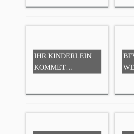
IHR KINDERLEIN
BF
KOMMET…
WE