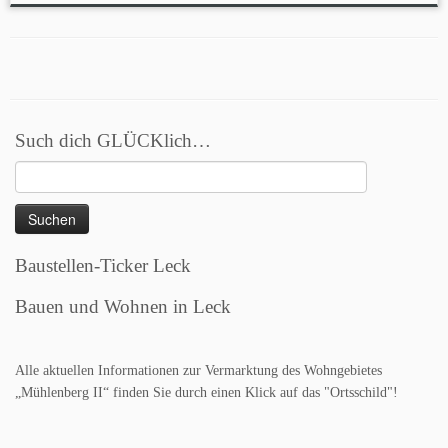
Such dich GLÜCKlich…
Suchen
nach:
Baustellen-Ticker Leck
Bauen und Wohnen in Leck
Alle aktuellen Informationen zur Vermarktung des Wohngebietes
„Mühlenberg II“ finden Sie durch einen Klick auf das "Ortsschild"!