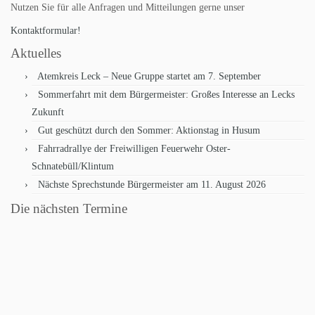
Nutzen Sie für alle Anfragen und Mitteilungen gerne unser
Kontaktformular!
Aktuelles
Atemkreis Leck – Neue Gruppe startet am 7. September
Sommerfahrt mit dem Bürgermeister: Großes Interesse an Lecks
Zukunft
Gut geschützt durch den Sommer: Aktionstag in Husum
Fahrradrallye der Freiwilligen Feuerwehr Oster-
Schnatebüll/Klintum
Nächste Sprechstunde Bürgermeister am 11. August 2026
Die nächsten Termine