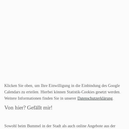
Klicken Sie oben, um Ihre Einwilligung in die Einbindung des Google
Calendars zu erteilen. Hierbei können Statistik-Cookies gesetzt werden.
Weitere Informationen finden Sie in unserer
Datenschutzerklärung
.
Von hier? Gefällt mir!
Sowohl beim Bummel in der Stadt als auch online Angebote aus der