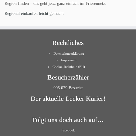
Region finden – das geht jetzt ganz einfach im Friesennetz.
Regional einkaufen leicht gemacht
Rechtliches
Datenschutzerklärung
Impressum
Cookie-Richtlinie (EU)
Besucherzähler
905.029 Besuche
Der aktuelle Lecker Kurier!
Folgt uns doch auch auf…
Facebook