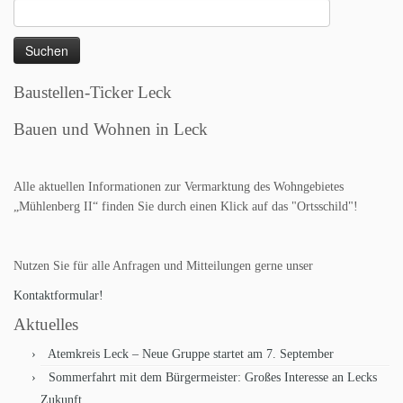
Suchen
nach:
Baustellen-Ticker Leck
Bauen und Wohnen in Leck
Alle aktuellen Informationen zur Vermarktung des Wohngebietes
„Mühlenberg II“ finden Sie durch einen Klick auf das "Ortsschild"!
Nutzen Sie für alle Anfragen und Mitteilungen gerne unser
Kontaktformular!
Aktuelles
Atemkreis Leck – Neue Gruppe startet am 7. September
Sommerfahrt mit dem Bürgermeister: Großes Interesse an Lecks
Zukunft