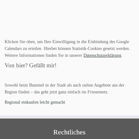
Klicken Sie oben, um Ihre Einwilligung in die Einbindung des Google
Calendars zu erteilen. Hierbei können Statistik-Cookies gesetzt werden.
Weitere Informationen finden Sie in unserer
Datenschutzerklärung
.
Von hier? Gefällt mir!
Sowohl beim Bummel in der Stadt als auch online Angebote aus der
Region finden – das geht jetzt ganz einfach im Friesennetz.
Regional einkaufen leicht gemacht
Rechtliches