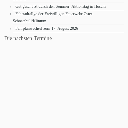
Gut geschützt durch den Sommer: Aktionstag in Husum
Fahrradrallye der Freiwilligen Feuerwehr Oster-
Schnatebüll/Klintum
Fahrplanwechsel zum 17. August 2026
Die nächsten Termine