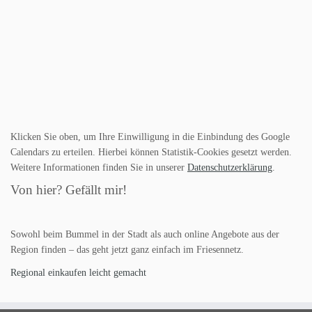
Klicken Sie oben, um Ihre Einwilligung in die Einbindung des Google
Calendars zu erteilen. Hierbei können Statistik-Cookies gesetzt werden.
Weitere Informationen finden Sie in unserer
Datenschutzerklärung
.
Von hier? Gefällt mir!
Sowohl beim Bummel in der Stadt als auch online Angebote aus der
Region finden – das geht jetzt ganz einfach im Friesennetz.
Regional einkaufen leicht gemacht