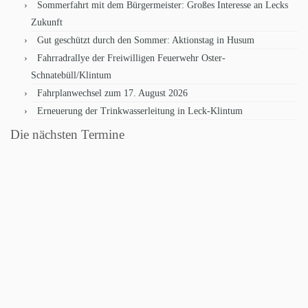
Sommerfahrt mit dem Bürgermeister: Großes Interesse an Lecks
Zukunft
Gut geschützt durch den Sommer: Aktionstag in Husum
Fahrradrallye der Freiwilligen Feuerwehr Oster-
Schnatebüll/Klintum
Fahrplanwechsel zum 17. August 2026
Erneuerung der Trinkwasserleitung in Leck-Klintum
Die nächsten Termine