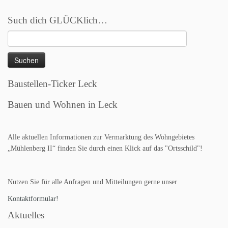
Such dich GLÜCKlich…
Suchen
nach:
Baustellen-Ticker Leck
Bauen und Wohnen in Leck
Alle aktuellen Informationen zur Vermarktung des Wohngebietes
„Mühlenberg II“ finden Sie durch einen Klick auf das "Ortsschild"!
Nutzen Sie für alle Anfragen und Mitteilungen gerne unser
Kontaktformular!
Aktuelles