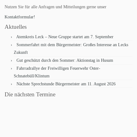
Nutzen Sie für alle Anfragen und Mitteilungen gerne unser
Kontaktformular!
Aktuelles
Atemkreis Leck – Neue Gruppe startet am 7. September
Sommerfahrt mit dem Bürgermeister: Großes Interesse an Lecks
Zukunft
Gut geschützt durch den Sommer: Aktionstag in Husum
Fahrradrallye der Freiwilligen Feuerwehr Oster-
Schnatebüll/Klintum
Nächste Sprechstunde Bürgermeister am 11. August 2026
Die nächsten Termine