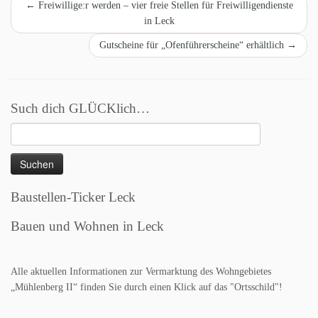
←
Freiwillige:r werden – vier freie Stellen für Freiwilligendienste
in Leck
Gutscheine für „Ofenführerscheine“ erhältlich
→
Such dich GLÜCKlich…
Suchen
nach:
Baustellen-Ticker Leck
Bauen und Wohnen in Leck
Alle aktuellen Informationen zur Vermarktung des Wohngebietes
„Mühlenberg II“ finden Sie durch einen Klick auf das "Ortsschild"!