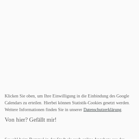
Klicken Sie oben, um Ihre Einwilligung in die Einbindung des Google
Calendars zu erteilen. Hierbei können Statistik-Cookies gesetzt werden.
Weitere Informationen finden Sie in unserer
Datenschutzerklärung
.
Von hier? Gefällt mir!