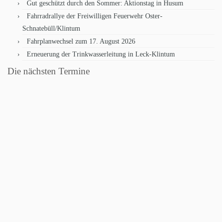
Gut geschützt durch den Sommer: Aktionstag in Husum
Fahrradrallye der Freiwilligen Feuerwehr Oster-
Schnatebüll/Klintum
Fahrplanwechsel zum 17. August 2026
Erneuerung der Trinkwasserleitung in Leck-Klintum
Die nächsten Termine