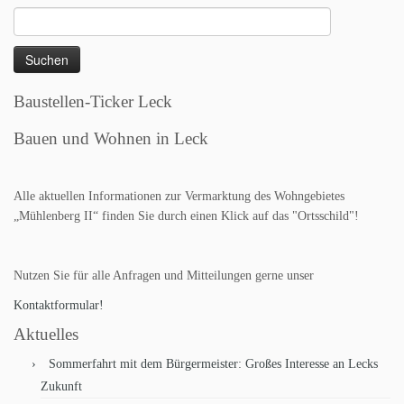
Suchen
nach:
Baustellen-Ticker Leck
Bauen und Wohnen in Leck
Alle aktuellen Informationen zur Vermarktung des Wohngebietes
„Mühlenberg II“ finden Sie durch einen Klick auf das "Ortsschild"!
Nutzen Sie für alle Anfragen und Mitteilungen gerne unser
Kontaktformular!
Aktuelles
Sommerfahrt mit dem Bürgermeister: Großes Interesse an Lecks
Zukunft