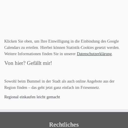
Klicken Sie oben, um Ihre Einwilligung in die Einbindung des Google
Calendars zu erteilen. Hierbei können Statistik-Cookies gesetzt werden.
Weitere Informationen finden Sie in unserer
Datenschutzerklärung
.
Von hier? Gefällt mir!
Sowohl beim Bummel in der Stadt als auch online Angebote aus der
Region finden – das geht jetzt ganz einfach im Friesennetz.
Regional einkaufen leicht gemacht
Rechtliches