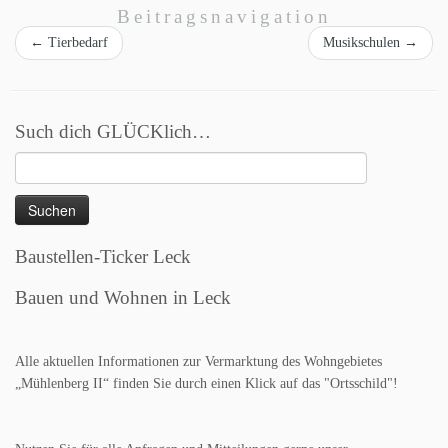
Beitragsnavigation
←
Tierbedarf
Musikschulen
→
Such dich GLÜCKlich…
Suchen
nach:
Baustellen-Ticker Leck
Bauen und Wohnen in Leck
Alle aktuellen Informationen zur Vermarktung des Wohngebietes
„Mühlenberg II“ finden Sie durch einen Klick auf das "Ortsschild"!