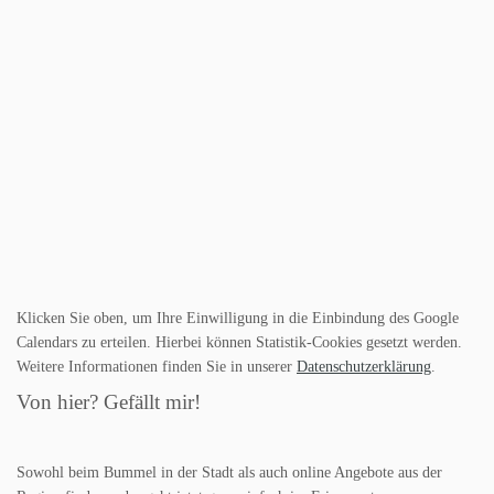
Klicken Sie oben, um Ihre Einwilligung in die Einbindung des Google
Calendars zu erteilen. Hierbei können Statistik-Cookies gesetzt werden.
Weitere Informationen finden Sie in unserer
Datenschutzerklärung
.
Von hier? Gefällt mir!
Sowohl beim Bummel in der Stadt als auch online Angebote aus der