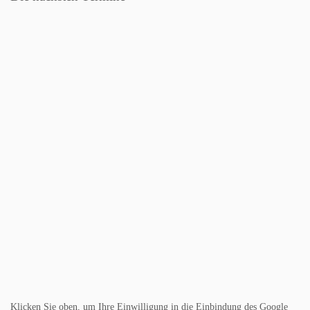
Klicken Sie oben, um Ihre Einwilligung in die Einbindung des Google