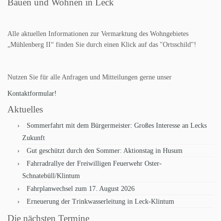
Bauen und Wohnen in Leck
Alle aktuellen Informationen zur Vermarktung des Wohngebietes
„Mühlenberg II“ finden Sie durch einen Klick auf das "Ortsschild"!
Nutzen Sie für alle Anfragen und Mitteilungen gerne unser
Kontaktformular!
Aktuelles
Sommerfahrt mit dem Bürgermeister: Großes Interesse an Lecks
Zukunft
Gut geschützt durch den Sommer: Aktionstag in Husum
Fahrradrallye der Freiwilligen Feuerwehr Oster-
Schnatebüll/Klintum
Fahrplanwechsel zum 17. August 2026
Erneuerung der Trinkwasserleitung in Leck-Klintum
Die nächsten Termine