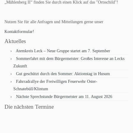
„Mühlenberg II“ finden Sie durch einen Klick auf das "Ortsschild"!
Nutzen Sie für alle Anfragen und Mitteilungen gerne unser
Kontaktformular!
Aktuelles
Atemkreis Leck – Neue Gruppe startet am 7. September
Sommerfahrt mit dem Bürgermeister: Großes Interesse an Lecks
Zukunft
Gut geschützt durch den Sommer: Aktionstag in Husum
Fahrradrallye der Freiwilligen Feuerwehr Oster-
Schnatebüll/Klintum
Nächste Sprechstunde Bürgermeister am 11. August 2026
Die nächsten Termine