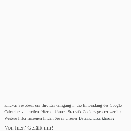
Klicken Sie oben, um Ihre Einwilligung in die Einbindung des Google
Calendars zu erteilen. Hierbei können Statistik-Cookies gesetzt werden.
Weitere Informationen finden Sie in unserer
Datenschutzerklärung
.
Von hier? Gefällt mir!