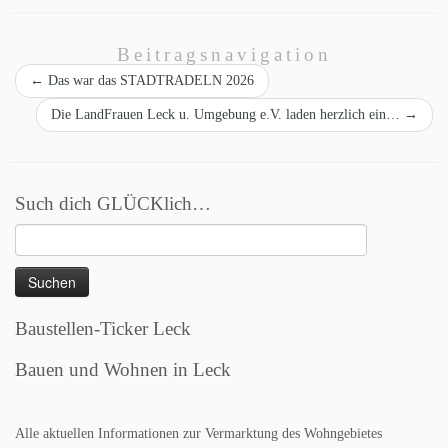
Beitragsnavigation
←
Das war das STADTRADELN 2026
Die LandFrauen Leck u. Umgebung e.V. laden herzlich ein…
→
Such dich GLÜCKlich…
Suchen
nach:
Baustellen-Ticker Leck
Bauen und Wohnen in Leck
Alle aktuellen Informationen zur Vermarktung des Wohngebietes