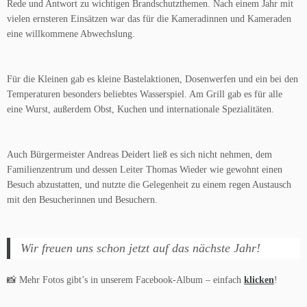
Rede und Antwort zu wichtigen Brandschutzthemen. Nach einem Jahr mit
vielen ernsteren Einsätzen war das für die Kameradinnen und Kameraden
eine willkommene Abwechslung.
Für die Kleinen gab es kleine Bastelaktionen, Dosenwerfen und ein bei den
Temperaturen besonders beliebtes Wasserspiel. Am Grill gab es für alle
eine Wurst, außerdem Obst, Kuchen und internationale Spezialitäten.
Auch Bürgermeister Andreas Deidert ließ es sich nicht nehmen, dem
Familienzentrum und dessen Leiter Thomas Wieder wie gewohnt einen
Besuch abzustatten, und nutzte die Gelegenheit zu einem regen Austausch
mit den Besucherinnen und Besuchern.
Wir freuen uns schon jetzt auf das nächste Jahr!
📸 Mehr Fotos gibt’s in unserem Facebook-Album – einfach
klicken
!