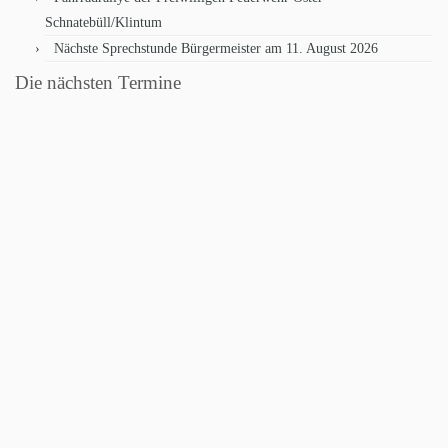
Schnatebüll/Klintum
Nächste Sprechstunde Bürgermeister am 11. August 2026
Die nächsten Termine