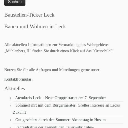
Baustellen-Ticker Leck
Bauen und Wohnen in Leck
Alle aktuellen Informationen zur Vermarktung des Wohngebietes
„Mühlenberg II“ finden Sie durch einen Klick auf das "Ortsschild"!
Nutzen Sie für alle Anfragen und Mitteilungen gerne unser
Kontaktformular!
Aktuelles
Atemkreis Leck – Neue Gruppe startet am 7. September
Sommerfahrt mit dem Bürgermeister: Großes Interesse an Lecks
Zukunft
Gut geschützt durch den Sommer: Aktionstag in Husum
Fahrradrallye der Freiwilligen Feuerwehr Oster-