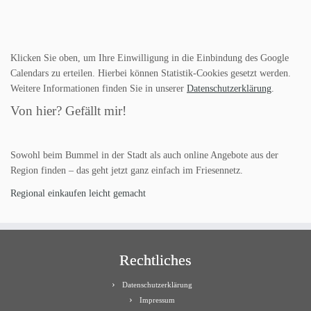
Klicken Sie oben, um Ihre Einwilligung in die Einbindung des Google
Calendars zu erteilen. Hierbei können Statistik-Cookies gesetzt werden.
Weitere Informationen finden Sie in unserer
Datenschutzerklärung
.
Von hier? Gefällt mir!
Sowohl beim Bummel in der Stadt als auch online Angebote aus der
Region finden – das geht jetzt ganz einfach im Friesennetz.
Regional einkaufen leicht gemacht
Rechtliches
Datenschutzerklärung
Impressum