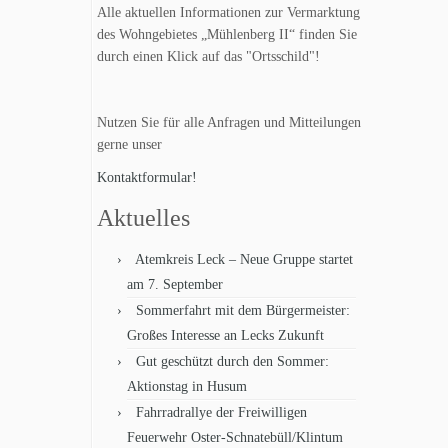
Alle aktuellen Informationen zur Vermarktung
des Wohngebietes „Mühlenberg II“ finden Sie
durch einen Klick auf das "Ortsschild"!
Nutzen Sie für alle Anfragen und Mitteilungen
gerne unser
Kontaktformular!
Aktuelles
Atemkreis Leck – Neue Gruppe startet
am 7. September
Sommerfahrt mit dem Bürgermeister:
Großes Interesse an Lecks Zukunft
Gut geschützt durch den Sommer:
Aktionstag in Husum
Fahrradrallye der Freiwilligen
Feuerwehr Oster-Schnatebüll/Klintum