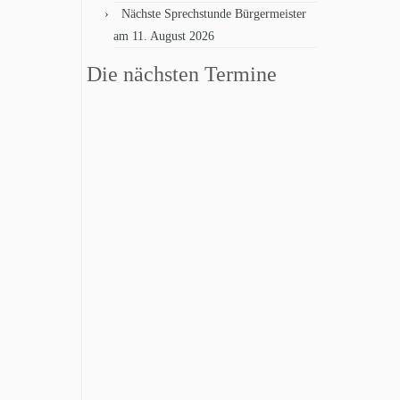
Nächste Sprechstunde Bürgermeister
am 11. August 2026
Die nächsten Termine