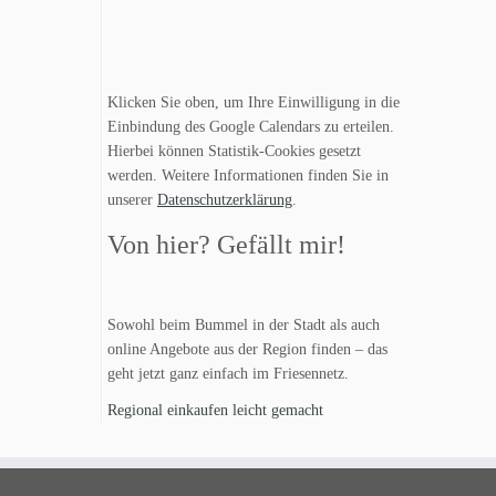
Klicken Sie oben, um Ihre Einwilligung in die
Einbindung des Google Calendars zu erteilen.
Hierbei können Statistik-Cookies gesetzt
werden. Weitere Informationen finden Sie in
unserer
Datenschutzerklärung
.
Von hier? Gefällt mir!
Sowohl beim Bummel in der Stadt als auch
online Angebote aus der Region finden – das
geht jetzt ganz einfach im Friesennetz.
Regional einkaufen leicht gemacht