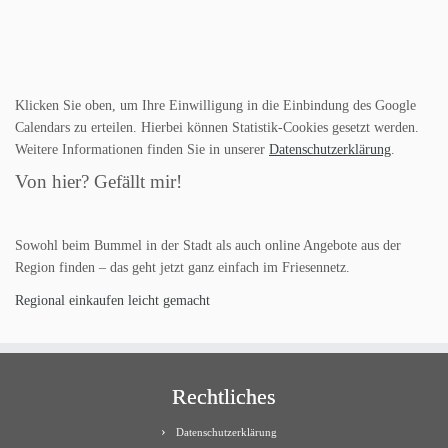
Klicken Sie oben, um Ihre Einwilligung in die Einbindung des Google
Calendars zu erteilen. Hierbei können Statistik-Cookies gesetzt werden.
Weitere Informationen finden Sie in unserer
Datenschutzerklärung
.
Von hier? Gefällt mir!
Sowohl beim Bummel in der Stadt als auch online Angebote aus der
Region finden – das geht jetzt ganz einfach im Friesennetz.
Regional einkaufen leicht gemacht
Rechtliches
Datenschutzerklärung