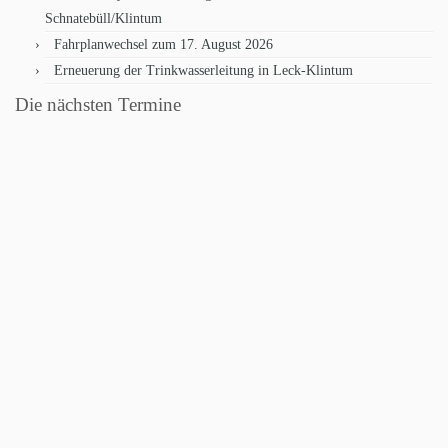
Schnatebüll/Klintum
Fahrplanwechsel zum 17. August 2026
Erneuerung der Trinkwasserleitung in Leck-Klintum
Die nächsten Termine