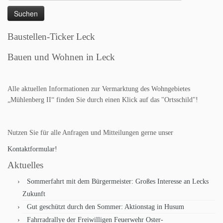
nach:
Baustellen-Ticker Leck
Bauen und Wohnen in Leck
Alle aktuellen Informationen zur Vermarktung des Wohngebietes
„Mühlenberg II“ finden Sie durch einen Klick auf das "Ortsschild"!
Nutzen Sie für alle Anfragen und Mitteilungen gerne unser
Kontaktformular!
Aktuelles
Sommerfahrt mit dem Bürgermeister: Großes Interesse an Lecks
Zukunft
Gut geschützt durch den Sommer: Aktionstag in Husum
Fahrradrallye der Freiwilligen Feuerwehr Oster-