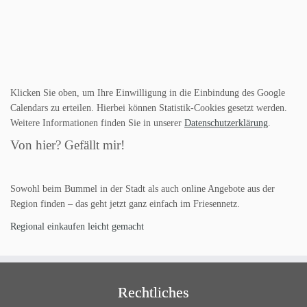
Klicken Sie oben, um Ihre Einwilligung in die Einbindung des Google
Calendars zu erteilen. Hierbei können Statistik-Cookies gesetzt werden.
Weitere Informationen finden Sie in unserer
Datenschutzerklärung
.
Von hier? Gefällt mir!
Sowohl beim Bummel in der Stadt als auch online Angebote aus der
Region finden – das geht jetzt ganz einfach im Friesennetz.
Regional einkaufen leicht gemacht
Rechtliches