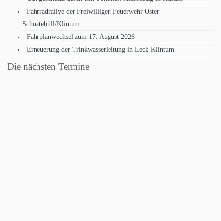
Fahrradrallye der Freiwilligen Feuerwehr Oster-
Schnatebüll/Klintum
Fahrplanwechsel zum 17. August 2026
Erneuerung der Trinkwasserleitung in Leck-Klintum
Die nächsten Termine