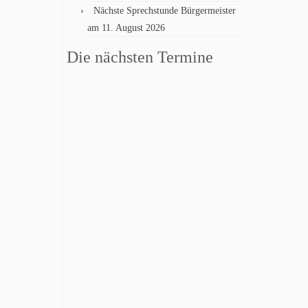
Nächste Sprechstunde Bürgermeister
am 11. August 2026
Die nächsten Termine