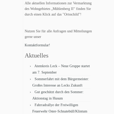
Alle aktuellen Informationen zur Vermarktung
des Wohngebietes „Mühlenberg II“ finden Sie
durch einen Klick auf das "Ortsschild"!
Nutzen Sie für alle Anfragen und Mitteilungen
gerne unser
Kontaktformular!
Aktuelles
Atemkreis Leck – Neue Gruppe startet
am 7. September
Sommerfahrt mit dem Bürgermeister:
Großes Interesse an Lecks Zukunft
Gut geschützt durch den Sommer:
Aktionstag in Husum
Fahrradrallye der Freiwilligen
Feuerwehr Oster-Schnatebüll/Klintum