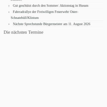
Gut geschützt durch den Sommer: Aktionstag in Husum
Fahrradrallye der Freiwilligen Feuerwehr Oster-
Schnatebüll/Klintum
Nächste Sprechstunde Bürgermeister am 11. August 2026
Die nächsten Termine