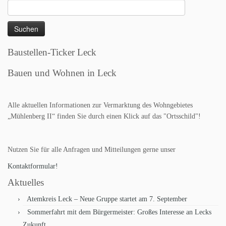
Suchen
nach:
Baustellen-Ticker Leck
Bauen und Wohnen in Leck
Alle aktuellen Informationen zur Vermarktung des Wohngebietes
„Mühlenberg II“ finden Sie durch einen Klick auf das "Ortsschild"!
Nutzen Sie für alle Anfragen und Mitteilungen gerne unser
Kontaktformular!
Aktuelles
Atemkreis Leck – Neue Gruppe startet am 7. September
Sommerfahrt mit dem Bürgermeister: Großes Interesse an Lecks
Zukunft