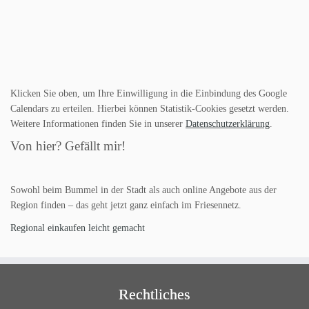
Klicken Sie oben, um Ihre Einwilligung in die Einbindung des Google
Calendars zu erteilen. Hierbei können Statistik-Cookies gesetzt werden.
Weitere Informationen finden Sie in unserer
Datenschutzerklärung
.
Von hier? Gefällt mir!
Sowohl beim Bummel in der Stadt als auch online Angebote aus der
Region finden – das geht jetzt ganz einfach im Friesennetz.
Regional einkaufen leicht gemacht
Rechtliches