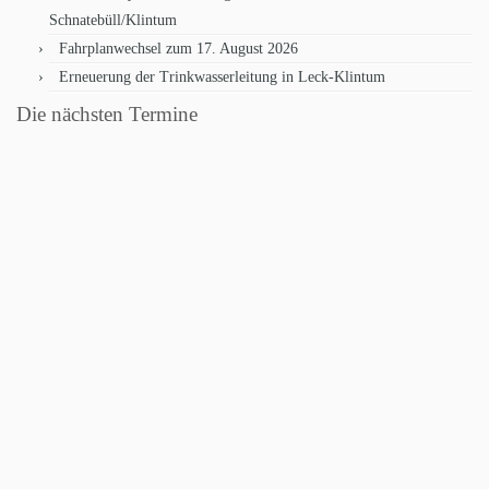
Schnatebüll/Klintum
Fahrplanwechsel zum 17. August 2026
Erneuerung der Trinkwasserleitung in Leck-Klintum
Die nächsten Termine