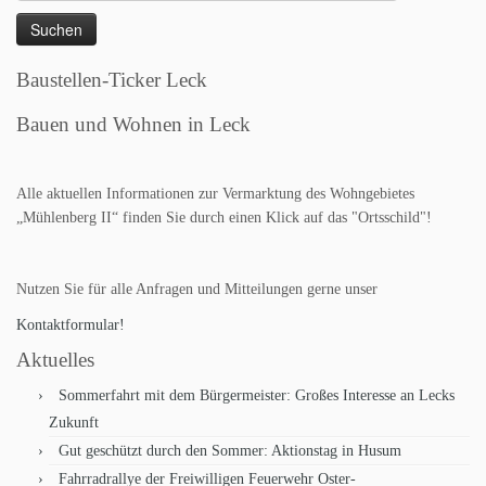
nach:
Baustellen-Ticker Leck
Bauen und Wohnen in Leck
Alle aktuellen Informationen zur Vermarktung des Wohngebietes
„Mühlenberg II“ finden Sie durch einen Klick auf das "Ortsschild"!
Nutzen Sie für alle Anfragen und Mitteilungen gerne unser
Kontaktformular!
Aktuelles
Sommerfahrt mit dem Bürgermeister: Großes Interesse an Lecks
Zukunft
Gut geschützt durch den Sommer: Aktionstag in Husum
Fahrradrallye der Freiwilligen Feuerwehr Oster-