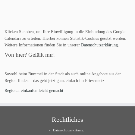
Klicken Sie oben, um Ihre Einwilligung in die Einbindung des Google
Calendars zu erteilen. Hierbei können Statistik-Cookies gesetzt werden.
Weitere Informationen finden Sie in unserer
Datenschutzerklärung
.
Von hier? Gefällt mir!
Sowohl beim Bummel in der Stadt als auch online Angebote aus der
Region finden – das geht jetzt ganz einfach im Friesennetz.
Regional einkaufen leicht gemacht
Rechtliches
Datenschutzerklärung