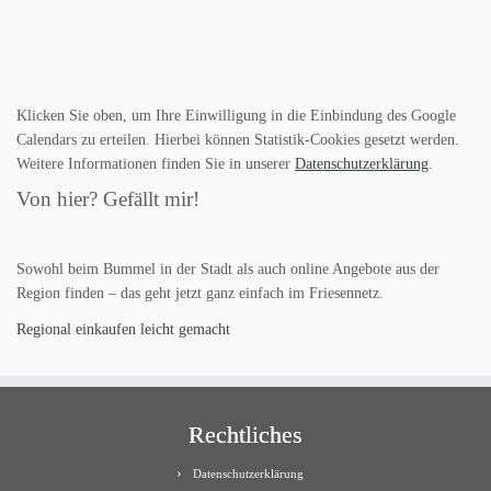
Klicken Sie oben, um Ihre Einwilligung in die Einbindung des Google
Calendars zu erteilen. Hierbei können Statistik-Cookies gesetzt werden.
Weitere Informationen finden Sie in unserer
Datenschutzerklärung
.
Von hier? Gefällt mir!
Sowohl beim Bummel in der Stadt als auch online Angebote aus der
Region finden – das geht jetzt ganz einfach im Friesennetz.
Regional einkaufen leicht gemacht
Rechtliches
Datenschutzerklärung