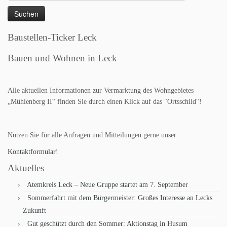
nach:
Baustellen-Ticker Leck
Bauen und Wohnen in Leck
Alle aktuellen Informationen zur Vermarktung des Wohngebietes
„Mühlenberg II“ finden Sie durch einen Klick auf das "Ortsschild"!
Nutzen Sie für alle Anfragen und Mitteilungen gerne unser
Kontaktformular!
Aktuelles
Atemkreis Leck – Neue Gruppe startet am 7. September
Sommerfahrt mit dem Bürgermeister: Großes Interesse an Lecks
Zukunft
Gut geschützt durch den Sommer: Aktionstag in Husum