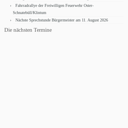
Fahrradrallye der Freiwilligen Feuerwehr Oster-
Schnatebüll/Klintum
Nächste Sprechstunde Bürgermeister am 11. August 2026
Die nächsten Termine